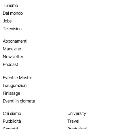
Turismo
Dal mondo
Jobs
Television
Abbonamenti
Magazine
Newsletter
Podcast
Eventi e Mostre
Inaugurazioni
Finissage
Eventi in giornata
Chi siamo
University
Pubblicità
Travel
Contatti
Produzioni