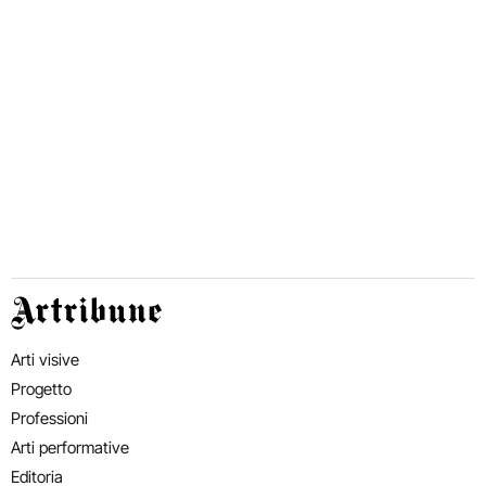
Artribune
Arti visive
Progetto
Professioni
Arti performative
Editoria