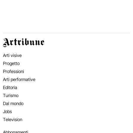
Artribune
Arti visive
Progetto
Professioni
Arti performative
Editoria
Turismo
Dal mondo
Jobs
Television
Abbonamenti