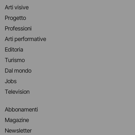
Arti visive
Progetto
Professioni
Arti performative
Editoria
Turismo
Dal mondo
Jobs
Television
Abbonamenti
Magazine
Newsletter