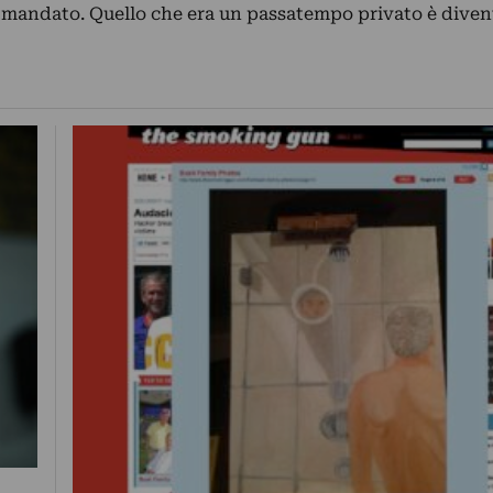
 mandato. Quello che era un passatempo privato è dive