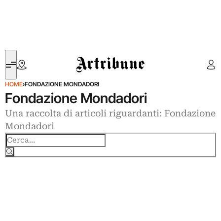
Artribune
HOME
›
FONDAZIONE MONDADORI
Fondazione Mondadori
Una raccolta di articoli riguardanti: Fondazione
Mondadori
Cerca