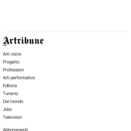
Artribune
Arti visive
Progetto
Professioni
Arti performative
Editoria
Turismo
Dal mondo
Jobs
Television
Abbonamenti