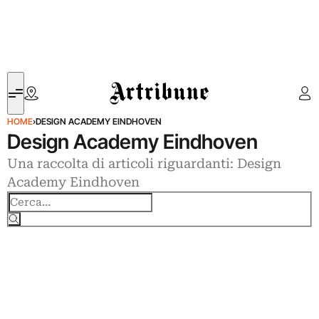
Artribune
HOME
›
DESIGN ACADEMY EINDHOVEN
Design Academy Eindhoven
Una raccolta di articoli riguardanti: Design
Academy Eindhoven
Cerca