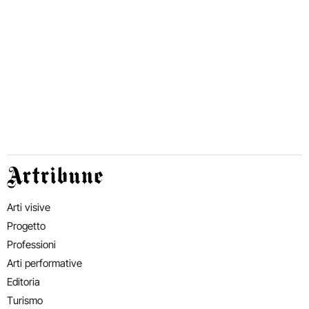
Artribune
Arti visive
Progetto
Professioni
Arti performative
Editoria
Turismo