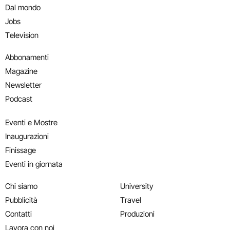
Dal mondo
Jobs
Television
Abbonamenti
Magazine
Newsletter
Podcast
Eventi e Mostre
Inaugurazioni
Finissage
Eventi in giornata
Chi siamo
University
Pubblicità
Travel
Contatti
Produzioni
Lavora con noi