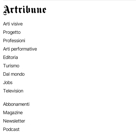
Artribune
Arti visive
Progetto
Professioni
Arti performative
Editoria
Turismo
Dal mondo
Jobs
Television
Abbonamenti
Magazine
Newsletter
Podcast