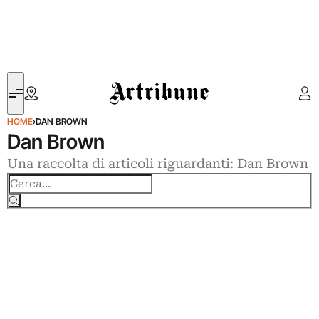
Artribune
HOME
›
DAN BROWN
Dan Brown
Una raccolta di articoli riguardanti: Dan Brown
Cerca