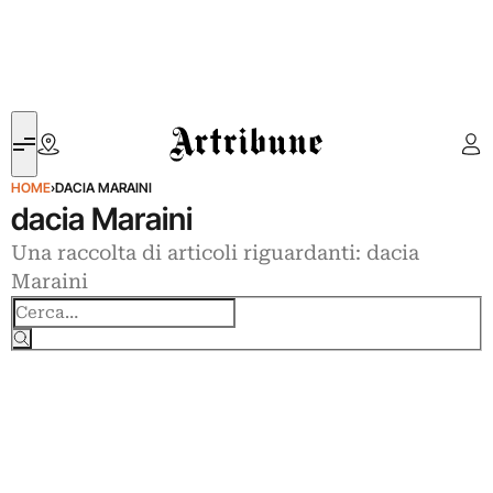
Artribune
HOME
›
DACIA MARAINI
dacia Maraini
Una raccolta di articoli riguardanti: dacia
Maraini
Cerca