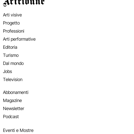
Artribune
Arti visive
Progetto
Professioni
Arti performative
Editoria
Turismo
Dal mondo
Jobs
Television
Abbonamenti
Magazine
Newsletter
Podcast
Eventi e Mostre