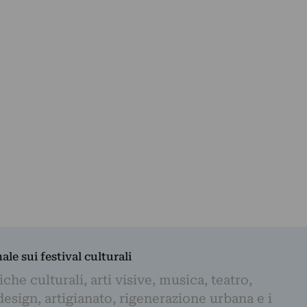
nale sui festival culturali
iche culturali, arti visive, musica, teatro,
design, artigianato, rigenerazione urbana e i