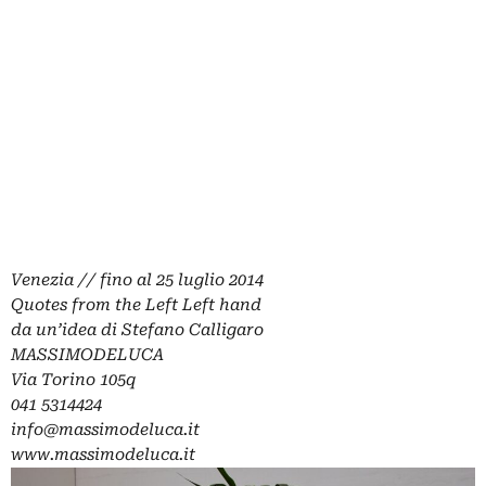
Venezia // fino al 25 luglio 2014
Quotes from the Left Left hand
da un’idea di Stefano Calligaro
MASSIMODELUCA
Via Torino 105q
041 5314424
info@massimodeluca.it
www.massimodeluca.it