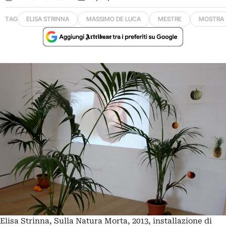
TAG
ELISA STRINNA
MASSIMO DE LUCA
MESTRE
MOSTRA
Elisa Strinna, Sulla Natura Morta, 2013, installazione di