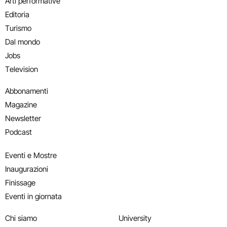
Arti performative
Editoria
Turismo
Dal mondo
Jobs
Television
Abbonamenti
Magazine
Newsletter
Podcast
Eventi e Mostre
Inaugurazioni
Finissage
Eventi in giornata
Chi siamo
University