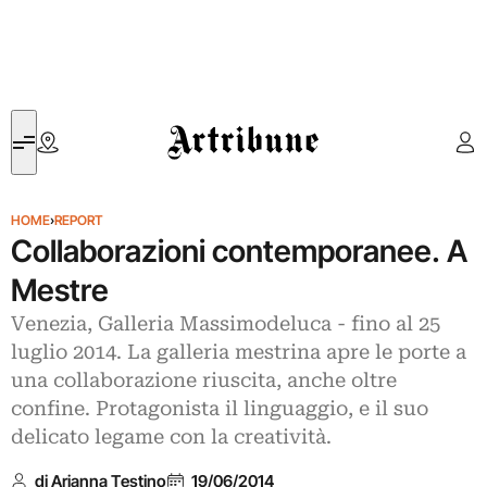
Artribune
HOME
›
REPORT
Collaborazioni contemporanee. A
Mestre
Venezia, Galleria Massimodeluca - fino al 25
luglio 2014. La galleria mestrina apre le porte a
una collaborazione riuscita, anche oltre
confine. Protagonista il linguaggio, e il suo
delicato legame con la creatività.
di Arianna Testino
19/06/2014