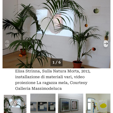
1 / 6
Elisa Strinna, Sulla Natura Morta, 2013,
installazione di materiali vari, video
proiezione La ragazza mela, Courtesy
Galleria Massimodeluca