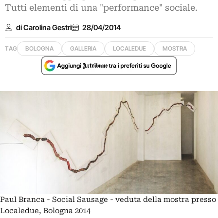
Tutti elementi di una "performance" sociale.
di Carolina Gestri
28/04/2014
TAG
BOLOGNA
GALLERIA
LOCALEDUE
MOSTRA
Paul Branca - Social Sausage - veduta della mostra presso
Localedue, Bologna 2014