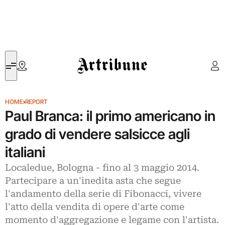
Artribune
HOME
›
REPORT
Paul Branca: il primo americano in
grado di vendere salsicce agli
italiani
Localedue, Bologna - fino al 3 maggio 2014.
Partecipare a un'inedita asta che segue
l'andamento della serie di Fibonacci, vivere
l'atto della vendita di opere d'arte come
momento d'aggregazione e legame con l'artista.