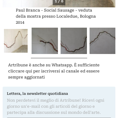
1 / 8
Paul Branca - Social Sausage - veduta
della mostra presso Localedue, Bologna
2014
Artribune è anche su Whatsapp. È sufficiente
cliccare qui
per iscriversi al canale ed essere
sempre aggiornati
Lettera, la newsletter quotidiana
Non perdetevi il meglio di Artribune! Ricevi ogni
giorno un'e-mail con gli articoli del giorno e
partecipa alla discussione sul mondo dell'arte.