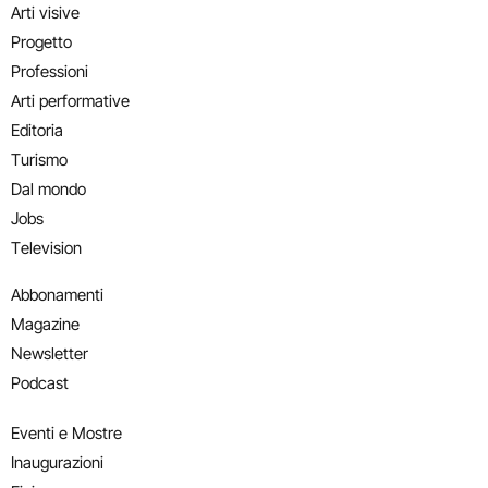
Arti visive
Progetto
Professioni
Arti performative
Editoria
Turismo
Dal mondo
Jobs
Television
Abbonamenti
Magazine
Newsletter
Podcast
Eventi e Mostre
Inaugurazioni