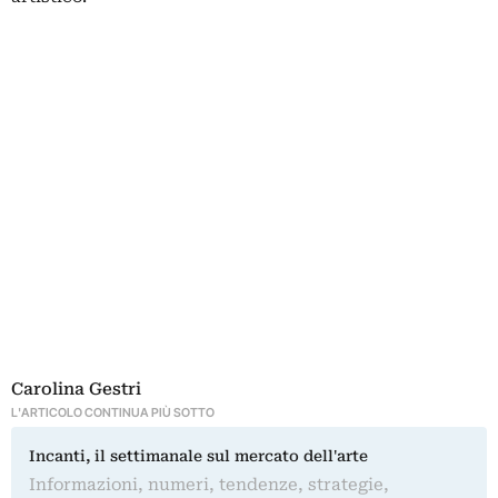
Carolina Gestri
L'ARTICOLO CONTINUA PIÙ SOTTO
Incanti, il settimanale sul mercato dell'arte
Informazioni, numeri, tendenze, strategie,