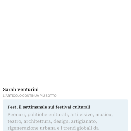
Sarah Venturini
L'ARTICOLO CONTINUA PIÙ SOTTO
Fest, il settimanale sui festival culturali
Scenari, politiche culturali, arti visive, musica,
teatro, architettura, design, artigianato,
rigenerazione urbana e i trend globali da