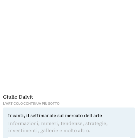
Giulio Dalvit
L'ARTICOLO CONTINUA PIÙ SOTTO
Incanti, il settimanale sul mercato dell'arte
Informazioni, numeri, tendenze, strategie,
investimenti, gallerie e molto altro.