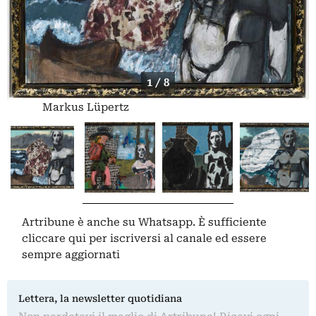
1 / 8
Markus Lüpertz
Artribune è anche su Whatsapp. È sufficiente
cliccare qui
per iscriversi al canale ed essere
sempre aggiornati
Lettera, la newsletter quotidiana