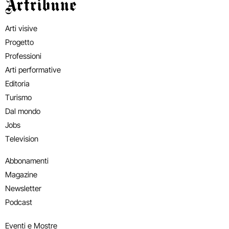
Artribune
Arti visive
Progetto
Professioni
Arti performative
Editoria
Turismo
Dal mondo
Jobs
Television
Abbonamenti
Magazine
Newsletter
Podcast
Eventi e Mostre