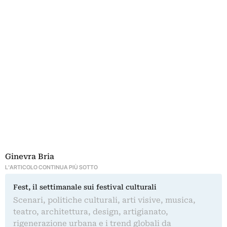
Ginevra Bria
L'ARTICOLO CONTINUA PIÙ SOTTO
Fest, il settimanale sui festival culturali
Scenari, politiche culturali, arti visive, musica,
teatro, architettura, design, artigianato,
rigenerazione urbana e i trend globali da