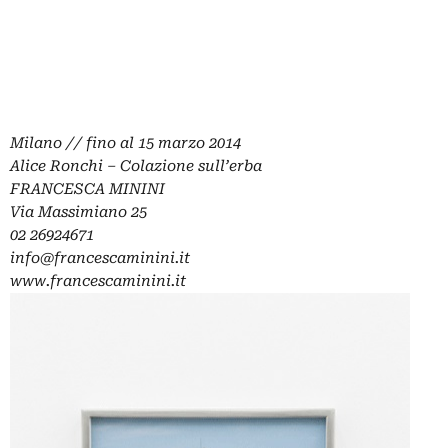
Milano // fino al 15 marzo 2014
Alice Ronchi – Colazione sull’erba
FRANCESCA MININI
Via Massimiano 25
02 26924671
info@francescaminini.it
www.francescaminini.it