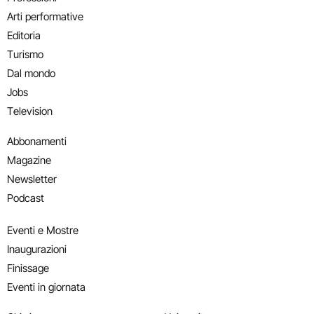
Arti performative
Editoria
Turismo
Dal mondo
Jobs
Television
Abbonamenti
Magazine
Newsletter
Podcast
Eventi e Mostre
Inaugurazioni
Finissage
Eventi in giornata