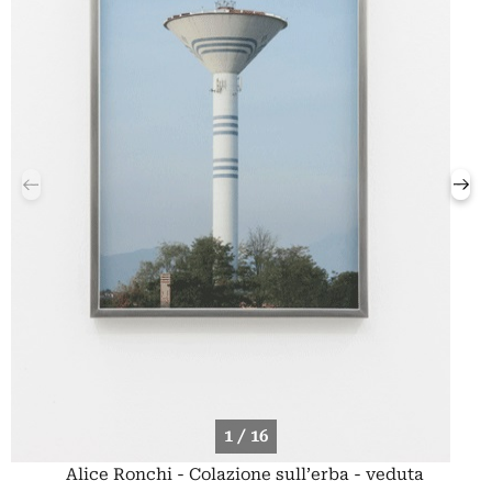
1 / 16
Alice Ronchi - Colazione sull’erba - veduta