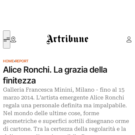
Artribune
HOME
›
REPORT
Alice Ronchi. La grazia della
finitezza
Galleria Francesca Minini, Milano - fino al 15
marzo 2014. L’artista emergente Alice Ronchi
regala una personale definita ma impalpabile.
Nel mondo delle ultime cose, forme
geometriche e superfici sottili disegnano orme
di cartone. Tra la certezza della regolarità e la