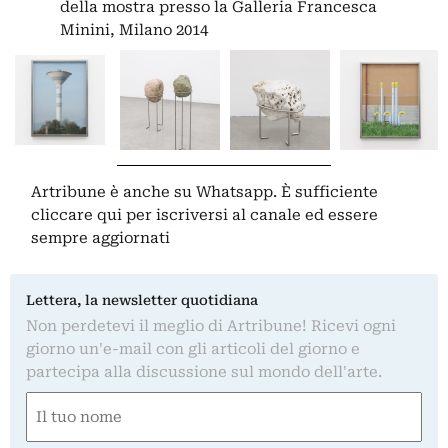
della mostra presso la Galleria Francesca
Minini, Milano 2014
Artribune è anche su Whatsapp. È sufficiente
cliccare qui
per iscriversi al canale ed essere
sempre aggiornati
Lettera, la newsletter quotidiana
Non perdetevi il meglio di Artribune! Ricevi ogni
giorno un'e-mail con gli articoli del giorno e
partecipa alla discussione sul mondo dell'arte.
Nome
(Required)