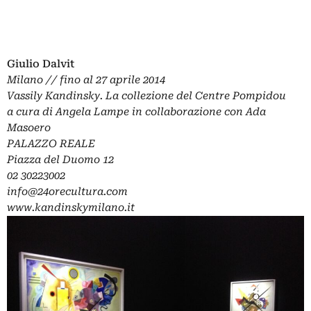
Giulio Dalvit
Milano // fino al 27 aprile 2014
Vassily Kandinsky. La collezione del Centre Pompidou
a cura di Angela Lampe in collaborazione con Ada
Masoero
PALAZZO REALE
Piazza del Duomo 12
02 30223002
info@24orecultura.com
www.kandinskymilano.it