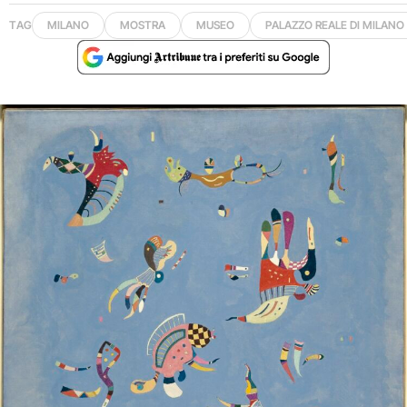
TAG
MILANO
MOSTRA
MUSEO
PALAZZO REALE DI MILANO