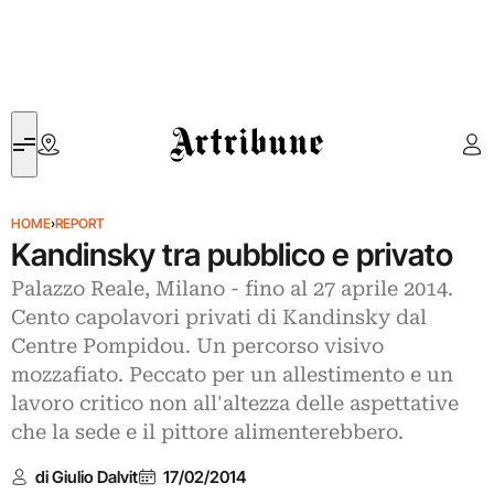
Artribune
HOME
›
REPORT
Kandinsky tra pubblico e privato
Palazzo Reale, Milano - fino al 27 aprile 2014.
Cento capolavori privati di Kandinsky dal
Centre Pompidou. Un percorso visivo
mozzafiato. Peccato per un allestimento e un
lavoro critico non all'altezza delle aspettative
che la sede e il pittore alimenterebbero.
di Giulio Dalvit
17/02/2014