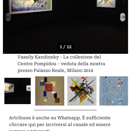
1 / 12
Vassily Kandinsky - La collezione del
Centre Pompidou - veduta della mostra
presso Palazzo Reale, Milano 2014
Artribune è anche su Whatsapp. È sufficiente
cliccare qui
per iscriversi al canale ed essere