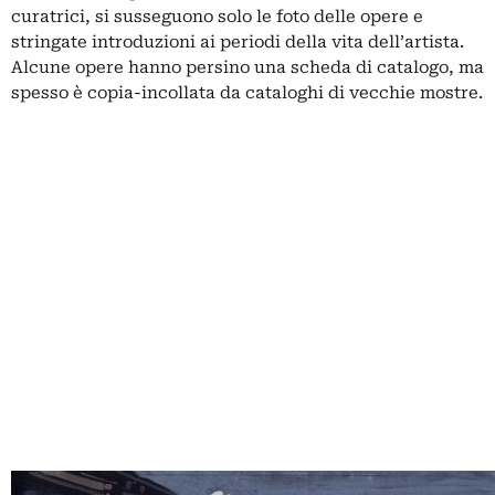
curatrici, si susseguono solo le foto delle opere e
stringate introduzioni ai periodi della vita dell’artista.
Alcune opere hanno persino una scheda di catalogo, ma
spesso è copia-incollata da cataloghi di vecchie mostre.