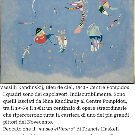
Vassilij Kandinskij, Bleu de ciel, 1940 - Centre Pompidou
I quadri sono dei capolavori. Indiscutibilmente. Sono
quelli lasciati da Nina Kandinsky al Centre Pompidou,
tra il 1976 e il 1981: un centinaio di opere straordinarie
che ripercorrono tutta la carriera di uno dei più grandi
pittori del Novecento.
Peccato che il “
museo effimero
” di Francis Haskell