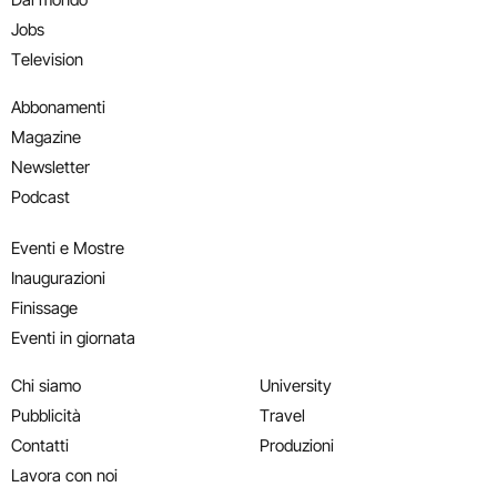
Jobs
Television
Abbonamenti
Magazine
Newsletter
Podcast
Eventi e Mostre
Inaugurazioni
Finissage
Eventi in giornata
Chi siamo
University
Pubblicità
Travel
Contatti
Produzioni
Lavora con noi