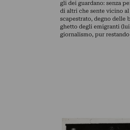
gli dei guardano: senza pe
di altri che sente vicino al
scapestrato, degno delle 
ghetto degli emigranti (lui
giornalismo, pur restando