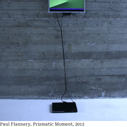
Paul Flannery, Prismatic Moment, 2013