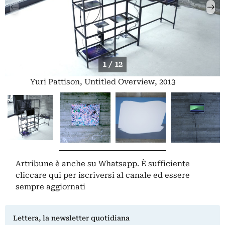
1 / 12
Yuri Pattison, Untitled Overview, 2013
Artribune è anche su Whatsapp. È sufficiente
cliccare qui
per iscriversi al canale ed essere
sempre aggiornati
Lettera, la newsletter quotidiana