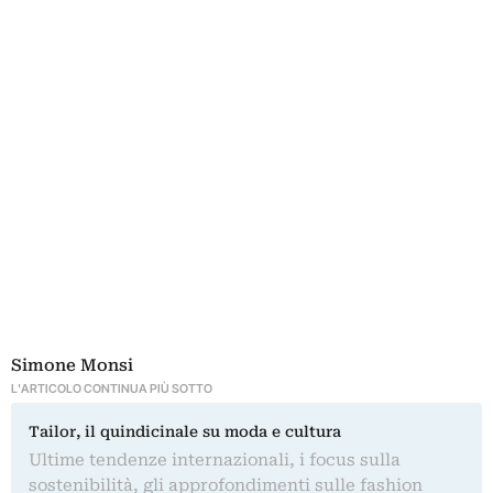
Simone Monsi
L'ARTICOLO CONTINUA PIÙ SOTTO
Tailor, il quindicinale su moda e cultura
Ultime tendenze internazionali, i focus sulla
sostenibilità, gli approfondimenti sulle fashion