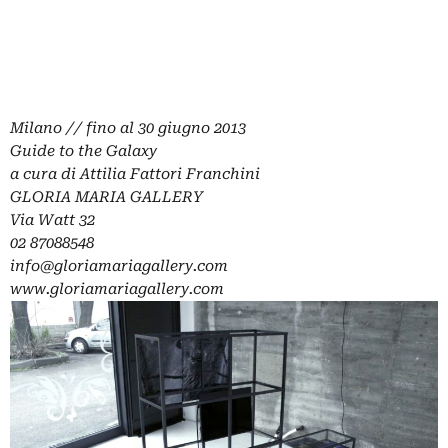
Milano // fino al 30 giugno 2013
Guide to the Galaxy
a cura di Attilia Fattori Franchini
GLORIA MARIA GALLERY
Via Watt 32
02 87088548
info@gloriamariagallery.com
www.gloriamariagallery.com