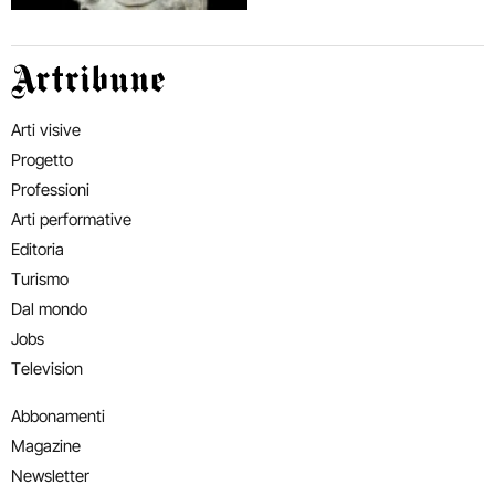
Artribune
Arti visive
Progetto
Professioni
Arti performative
Editoria
Turismo
Dal mondo
Jobs
Television
Abbonamenti
Magazine
Newsletter