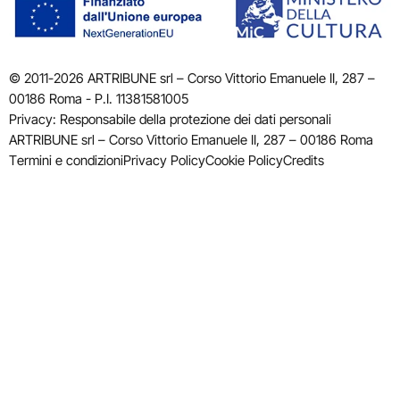
© 2011-2026 ARTRIBUNE srl – Corso Vittorio Emanuele II, 287 –
00186 Roma - P.I. 11381581005
Privacy: Responsabile della protezione dei dati personali
ARTRIBUNE srl – Corso Vittorio Emanuele II, 287 – 00186 Roma
Termini e condizioni
Privacy Policy
Cookie Policy
Credits