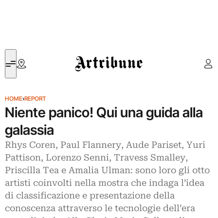
Artribune
HOME
›
REPORT
Niente panico! Qui una guida alla
galassia
Rhys Coren, Paul Flannery, Aude Pariset, Yuri
Pattison, Lorenzo Senni, Travess Smalley,
Priscilla Tea e Amalia Ulman: sono loro gli otto
artisti coinvolti nella mostra che indaga l’idea
di classificazione e presentazione della
conoscenza attraverso le tecnologie dell’era