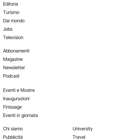
Editoria
Turismo
Dal mondo
Jobs
Television
Abbonamenti
Magazine
Newsletter
Podcast
Eventi e Mostre
Inaugurazioni
Finissage
Eventi in giornata
Chi siamo
University
Pubblicità
Travel