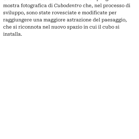
mostra fotografica di
Cubodentro
che, nel processo di
sviluppo, sono state rovesciate e modificate per
raggiungere una maggiore astrazione del paesaggio,
che si riconnota nel nuovo spazio in cui il cubo si
installa.