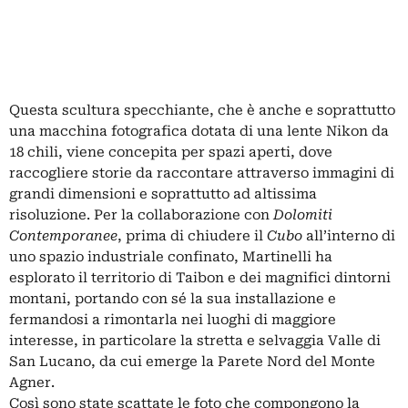
Questa scultura specchiante, che è anche e soprattutto
una macchina fotografica dotata di una lente Nikon da
18 chili, viene concepita per spazi aperti, dove
raccogliere storie da raccontare attraverso immagini di
grandi dimensioni e soprattutto ad altissima
risoluzione. Per la collaborazione con
Dolomiti
Contemporanee
, prima di chiudere il
Cubo
all’interno di
uno spazio industriale confinato, Martinelli ha
esplorato il territorio di Taibon e dei magnifici dintorni
montani, portando con sé la sua installazione e
fermandosi a rimontarla nei luoghi di maggiore
interesse, in particolare la stretta e selvaggia Valle di
San Lucano, da cui emerge la Parete Nord del Monte
Agner.
Così sono state scattate le foto che compongono la