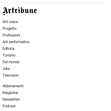
Artribune
Arti visive
Progetto
Professioni
Arti performative
Editoria
Turismo
Dal mondo
Jobs
Television
Abbonamenti
Magazine
Newsletter
Podcast