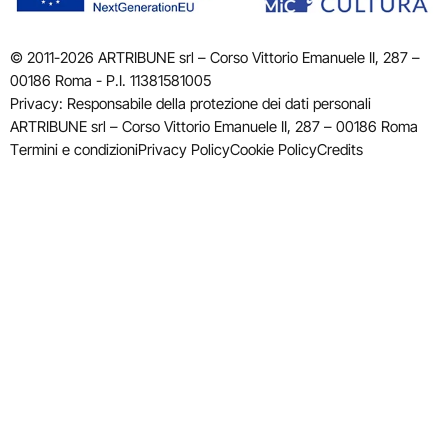
© 2011-2026 ARTRIBUNE srl – Corso Vittorio Emanuele II, 287 –
00186 Roma - P.I. 11381581005
Privacy: Responsabile della protezione dei dati personali
ARTRIBUNE srl – Corso Vittorio Emanuele II, 287 – 00186 Roma
Termini e condizioni
Privacy Policy
Cookie Policy
Credits