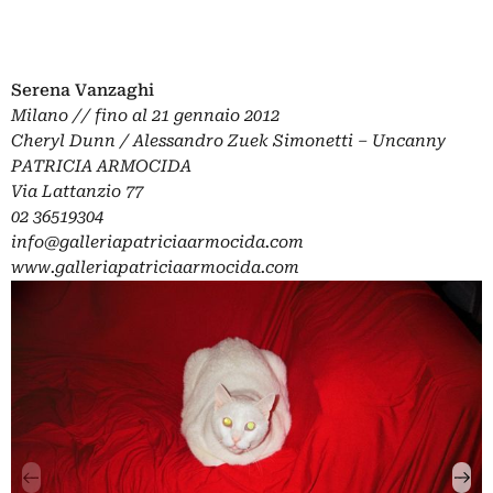
Serena Vanzaghi
Milano // fino al 21 gennaio 2012
Cheryl Dunn / Alessandro Zuek Simonetti – Uncanny
PATRICIA ARMOCIDA
Via Lattanzio 77
02 36519304
info@galleriapatriciaarmocida.com
www.galleriapatriciaarmocida.com