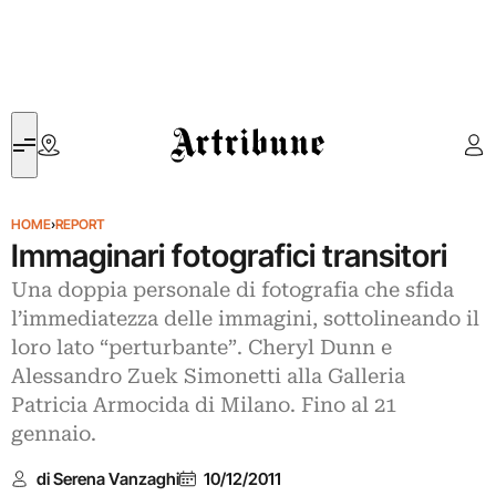
Artribune
HOME
›
REPORT
Immaginari fotografici transitori
Una doppia personale di fotografia che sfida
l’immediatezza delle immagini, sottolineando il
loro lato “perturbante”. Cheryl Dunn e
Alessandro Zuek Simonetti alla Galleria
Patricia Armocida di Milano. Fino al 21
gennaio.
di Serena Vanzaghi
10/12/2011