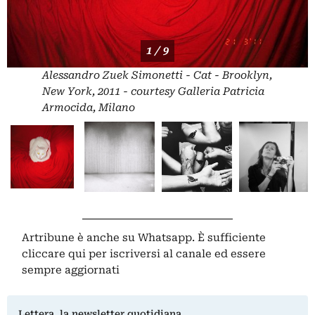
1 / 9
Alessandro Zuek Simonetti - Cat - Brooklyn,
New York, 2011 - courtesy Galleria Patricia
Armocida, Milano
Artribune è anche su Whatsapp. È sufficiente
cliccare qui
per iscriversi al canale ed essere
sempre aggiornati
Lettera, la newsletter quotidiana