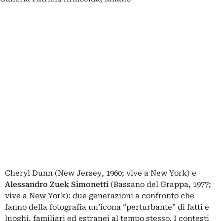
Cheryl Dunn (New Jersey, 1960; vive a New York) e
Alessandro Zuek Simonetti
(Bassano del Grappa, 1977;
vive a New York): due generazioni a confronto che
fanno della fotografia un’icona “perturbante” di fatti e
luoghi, familiari ed estranei al tempo stesso. I contesti