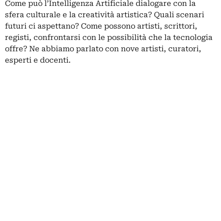
Come può l’
Intelligenza Artificiale
dialogare con la
sfera culturale e la creatività artistica? Quali scenari
futuri ci aspettano? Come possono artisti, scrittori,
registi, confrontarsi con le possibilità che la tecnologia
offre? Ne abbiamo parlato con nove artisti, curatori,
esperti e docenti.