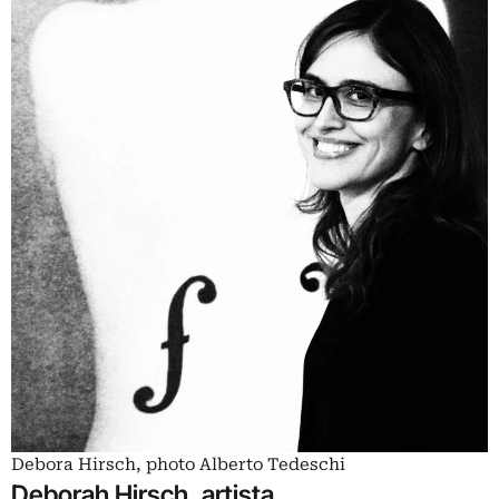
Debora Hirsch, photo Alberto Tedeschi
Deborah Hirsch, artista