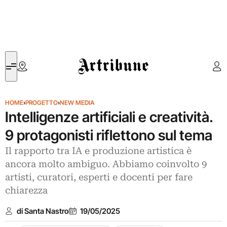
Artribune
HOME
›
PROGETTO
›
NEW MEDIA
Intelligenze artificiali e creatività.
9 protagonisti riflettono sul tema
Il rapporto tra IA e produzione artistica è
ancora molto ambiguo. Abbiamo coinvolto 9
artisti, curatori, esperti e docenti per fare
chiarezza
di Santa Nastro
19/05/2025