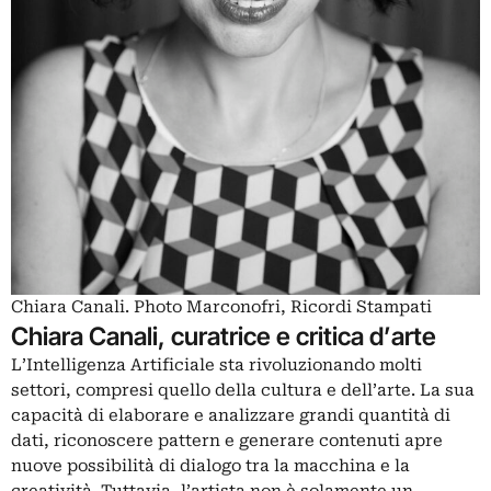
Chiara Canali. Photo Marconofri, Ricordi Stampati
Chiara Canali, curatrice e critica d’arte
L’Intelligenza Artificiale sta rivoluzionando molti
settori, compresi quello della cultura e dell’arte. La sua
capacità di elaborare e analizzare grandi quantità di
dati, riconoscere pattern e generare contenuti apre
nuove possibilità di dialogo tra la macchina e la