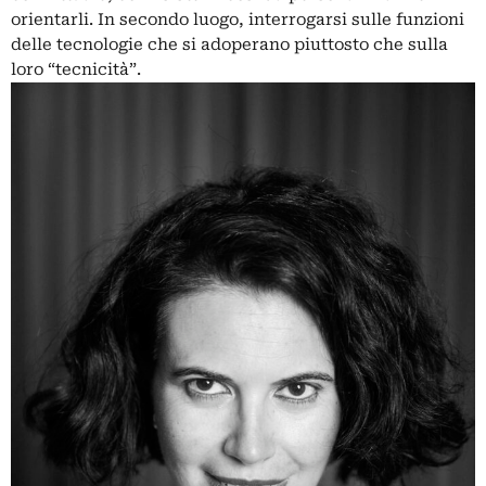
orientarli. In secondo luogo, interrogarsi sulle funzioni
delle tecnologie che si adoperano piuttosto che sulla
loro “tecnicità”.