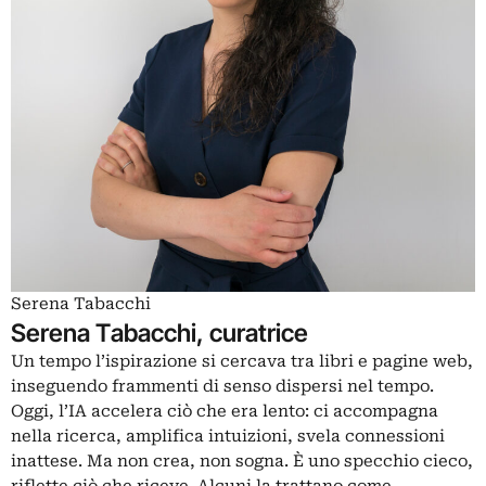
Serena Tabacchi
Serena Tabacchi, curatrice
Un tempo l’ispirazione si cercava tra libri e pagine web,
inseguendo frammenti di senso dispersi nel tempo.
Oggi, l’IA accelera ciò che era lento: ci accompagna
nella ricerca, amplifica intuizioni, svela connessioni
inattese. Ma non crea, non sogna. È uno specchio cieco,