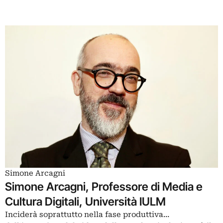
Simone Arcagni
Simone Arcagni, Professore di Media e
Cultura Digitali, Università IULM
Inciderà soprattutto nella fase produttiva…