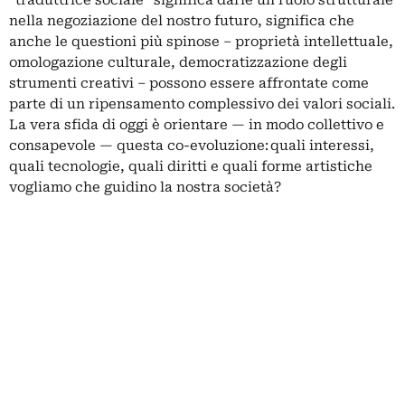
“traduttrice sociale” significa darle un ruolo strutturale
nella negoziazione del nostro futuro, significa che
anche le questioni più spinose – proprietà intellettuale,
omologazione culturale, democratizzazione degli
strumenti creativi – possono essere affrontate come
parte di un ripensamento complessivo dei valori sociali.
La vera sfida di oggi è orientare — in modo collettivo e
consapevole — questa co-evoluzione: quali interessi,
quali tecnologie, quali diritti e quali forme artistiche
vogliamo che guidino la nostra società?