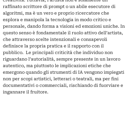
creatività. Tuttavia, l’artista non è solamente un
raffinato scrittore di prompt o un abile esecutore di
algoritmi, ma è un vero e proprio ricercatore che
esplora e manipola la tecnologia in modo critico e
personale, dando forma a visioni ed emozioni uniche. In
questo senso è fondamentale il ruolo attivo dell’artista,
che attraverso scelte intenzionali e consapevoli
definisce la propria pratica e il rapporto con il
pubblico. Le principali criticità che individuo non
riguardano l’autorialità, sempre presente in un lavoro
autentico, ma piuttosto le implicazioni etiche che
emergono quando gli strumenti di IA vengono impiegati
non per scopi artistici, letterari o teatrali, ma per fini
documentativi o commerciali, rischiando di fuorviare e
ingannare il fruitore.