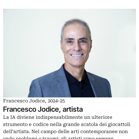
Francesco Jodice, 2024-25
Francesco Jodice, artista
La IA diviene indispensabilmente un ulteriore
strumento e codice nella grande scatola dei giocattoli
dell’artista. Nel campo delle arti contemporanee non
vedo problemi o traumi: gli artisti sono sempre