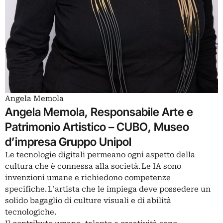
Angela Memola
Angela Memola, Responsabile Arte e
Patrimonio Artistico – CUBO, Museo
d’impresa Gruppo Unipol
Le tecnologie digitali permeano ogni aspetto della
cultura che è connessa alla società. Le IA sono
invenzioni umane e richiedono competenze
specifiche. L’artista che le impiega deve possedere un
solido bagaglio di culture visuali e di abilità
tecnologiche.