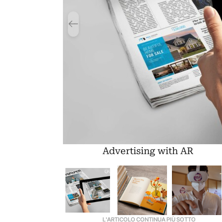
Advertising with AR
L'ARTICOLO CONTINUA PIÙ SOTTO