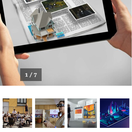
1 / 7