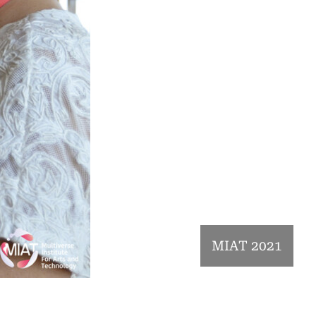
MIAT 2021