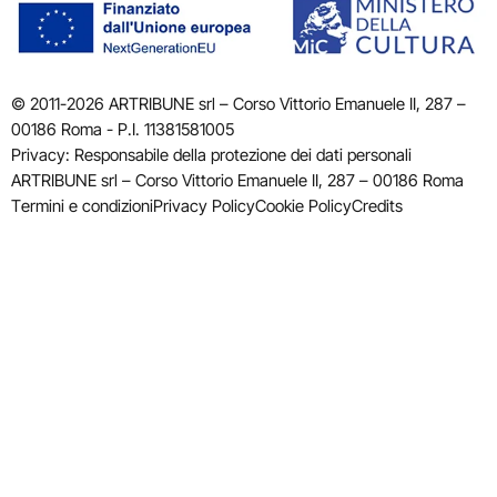
© 2011-2026 ARTRIBUNE srl – Corso Vittorio Emanuele II, 287 –
00186 Roma - P.I. 11381581005
Privacy: Responsabile della protezione dei dati personali
ARTRIBUNE srl – Corso Vittorio Emanuele II, 287 – 00186 Roma
Termini e condizioni
Privacy Policy
Cookie Policy
Credits