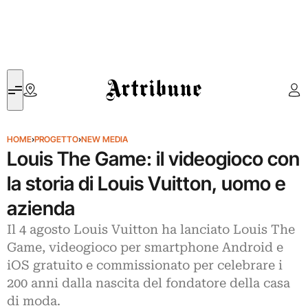
Artribune
HOME
›
PROGETTO
›
NEW MEDIA
Louis The Game: il videogioco con
la storia di Louis Vuitton, uomo e
azienda
Il 4 agosto Louis Vuitton ha lanciato Louis The
Game, videogioco per smartphone Android e
iOS gratuito e commissionato per celebrare i
200 anni dalla nascita del fondatore della casa
di moda.