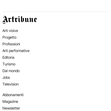
Artribune
Arti visive
Progetto
Professioni
Arti performative
Editoria
Turismo
Dal mondo
Jobs
Television
Abbonamenti
Magazine
Newsletter