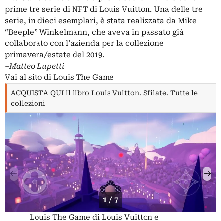
prime tre serie di NFT di Louis Vuitton. Una delle tre
serie, in dieci esemplari, è stata realizzata da Mike
“Beeple” Winkelmann, che aveva in passato già
collaborato con l’azienda per la collezione
primavera/estate del 2019.
–
Matteo Lupetti
Vai al sito di Louis The Game
ACQUISTA QUI il libro Louis Vuitton. Sfilate. Tutte le
collezioni
1 / 7
Louis The Game di Louis Vuitton e