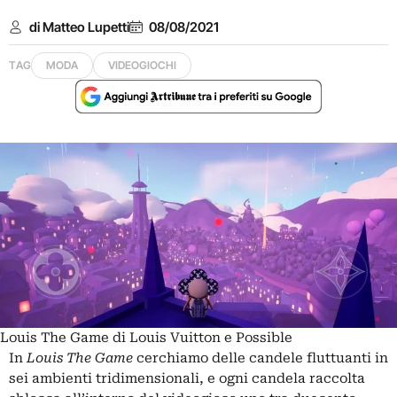
di Matteo Lupetti
08/08/2021
TAG
MODA
VIDEOGIOCHI
Louis The Game di Louis Vuitton e Possible
In
Louis The Game
cerchiamo delle candele fluttuanti in
sei ambienti tridimensionali, e ogni candela raccolta