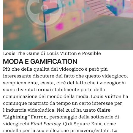
Louis The Game di Louis Vuitton e Possible
MODA E GAMIFICATION
Più che della qualità del videogioco è però più
interessante discutere del fatto che questo videogioco,
semplicemente, esista, cioè del fatto che i videogiochi
siano diventati ormai stabilmente parte della
comunicazione del mondo della moda. Louis Vuitton ha
comunque mostrato da tempo un certo interesse per
l’industria videoludica. Nel 2016 ha usato
Claire
“Lightning” Farron
, personaggio della sottoserie di
videogiochi
Final Fantasy 13
di Square Enix, come
modella per la sua collezione primavera/estate. La