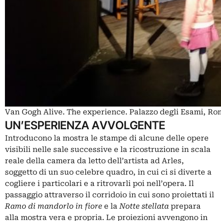
Van Gogh Alive. The experience. Palazzo degli Esami, Ro
UN’ESPERIENZA AVVOLGENTE
Introducono la mostra le stampe di alcune delle opere
visibili nelle sale successive e la ricostruzione in scala
reale della camera da letto dell’artista ad Arles,
soggetto di un suo celebre quadro, in cui ci si diverte a
cogliere i particolari e a ritrovarli poi nell’opera. Il
passaggio attraverso il corridoio in cui sono proiettati il
Ramo di mandorlo in fiore
e la
Notte stellata
prepara
alla mostra vera e propria. Le proiezioni avvengono in