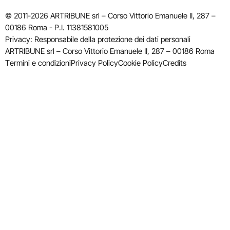
© 2011-2026 ARTRIBUNE srl – Corso Vittorio Emanuele II, 287 –
00186 Roma - P.I. 11381581005
Privacy: Responsabile della protezione dei dati personali
ARTRIBUNE srl – Corso Vittorio Emanuele II, 287 – 00186 Roma
Termini e condizioni
Privacy Policy
Cookie Policy
Credits