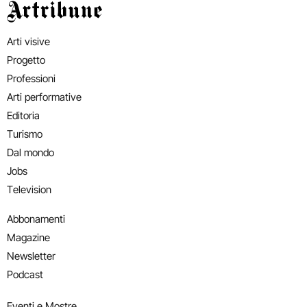
Artribune
Arti visive
Progetto
Professioni
Arti performative
Editoria
Turismo
Dal mondo
Jobs
Television
Abbonamenti
Magazine
Newsletter
Podcast
Eventi e Mostre