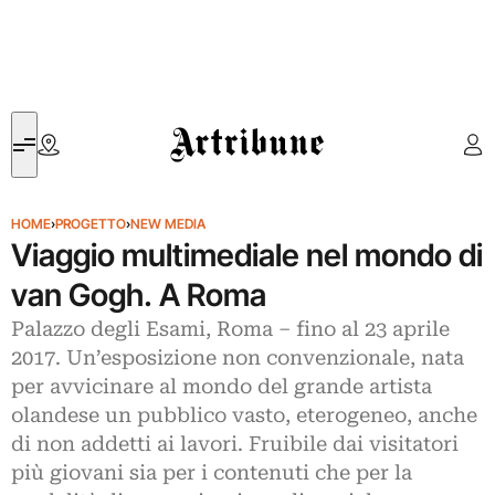
Artribune
HOME
›
PROGETTO
›
NEW MEDIA
Viaggio multimediale nel mondo di
van Gogh. A Roma
Palazzo degli Esami, Roma – fino al 23 aprile
2017. Un’esposizione non convenzionale, nata
per avvicinare al mondo del grande artista
olandese un pubblico vasto, eterogeneo, anche
di non addetti ai lavori. Fruibile dai visitatori
più giovani sia per i contenuti che per la