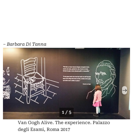
–
Barbara Di Tanna
1 / 5
Van Gogh Alive. The experience. Palazzo
degli Esami, Roma 2017