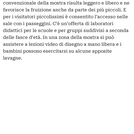
convenzionale della mostra risulta leggero e libero e ne
favorisce la fruizione anche da parte dei più piccoli. E
per i visitatori piccolissimi è consentito l’accesso nelle
sale con i passeggini. C’è un’offerta di laboratori
didattici per le scuole e per gruppi suddivisi a seconda
delle fasce d’età. In una zona della mostra si può
assistere a lezioni video di disegno a mano libera e i
bambini possono esercitarsi su alcune apposite
lavagne.