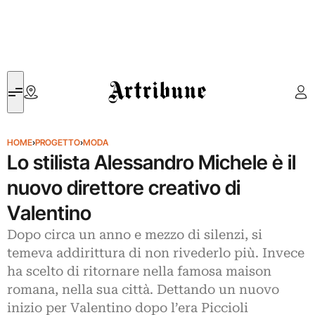
Artribune
HOME
›
PROGETTO
›
MODA
Lo stilista Alessandro Michele è il
nuovo direttore creativo di
Valentino
Dopo circa un anno e mezzo di silenzi, si
temeva addirittura di non rivederlo più. Invece
ha scelto di ritornare nella famosa maison
romana, nella sua città. Dettando un nuovo
inizio per Valentino dopo l’era Piccioli