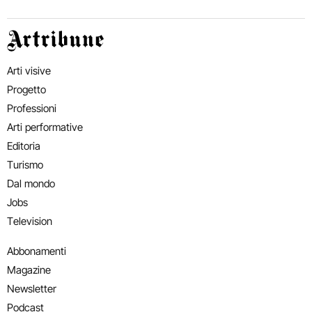
Artribune
Arti visive
Progetto
Professioni
Arti performative
Editoria
Turismo
Dal mondo
Jobs
Television
Abbonamenti
Magazine
Newsletter
Podcast