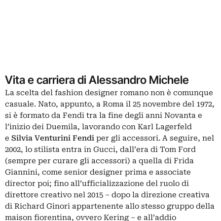
Vita e carriera di Alessandro Michele
La scelta del fashion designer romano non è comunque
casuale. Nato, appunto, a Roma il 25 novembre del 1972,
si è formato da Fendi tra la fine degli anni Novanta e
l’inizio dei Duemila, lavorando con Karl Lagerfeld
e
Silvia Venturini Fendi
per gli accessori. A seguire, nel
2002, lo stilista entra in Gucci, dall’era di Tom Ford
(sempre per curare gli accessori) a quella di Frida
Giannini, come senior designer prima e associate
director poi; fino all’ufficializzazione del ruolo di
direttore creativo nel 2015 – dopo la direzione creativa
di Richard Ginori appartenente allo stesso gruppo della
maison fiorentina, ovvero Kering – e all’addio