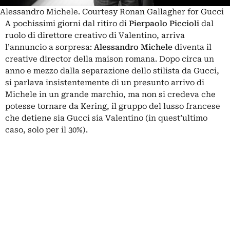
Alessandro Michele. Courtesy Ronan Gallagher for Gucci
A pochissimi giorni dal ritiro di
Pierpaolo Piccioli
dal
ruolo di direttore creativo di Valentino, arriva
l’annuncio a sorpresa:
Alessandro Michele
diventa il
creative director della maison romana. Dopo circa un
anno e mezzo dalla separazione dello stilista da Gucci,
si parlava insistentemente di un presunto arrivo di
Michele in un grande marchio, ma non si credeva che
potesse tornare da Kering, il gruppo del lusso francese
che detiene sia Gucci sia Valentino (in quest’ultimo
caso, solo per il 30%).