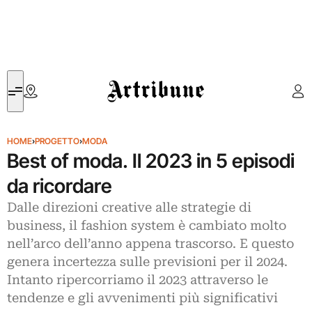
Artribune
HOME
›
PROGETTO
›
MODA
Best of moda. Il 2023 in 5 episodi
da ricordare
Dalle direzioni creative alle strategie di
business, il fashion system è cambiato molto
nell’arco dell’anno appena trascorso. E questo
genera incertezza sulle previsioni per il 2024.
Intanto ripercorriamo il 2023 attraverso le
tendenze e gli avvenimenti più significativi