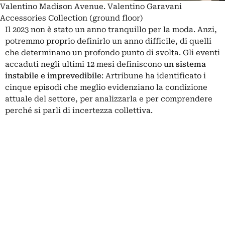
Valentino Madison Avenue. Valentino Garavani
Accessories Collection (ground floor)
Il 2023 non è stato un anno tranquillo per la moda. Anzi,
potremmo proprio definirlo un anno difficile, di quelli
che determinano un profondo punto di svolta. Gli eventi
accaduti negli ultimi 12 mesi definiscono
un sistema
instabile e imprevedibile
: Artribune ha identificato i
cinque episodi che meglio evidenziano la condizione
attuale del settore, per analizzarla e per comprendere
perché si parli di incertezza collettiva.