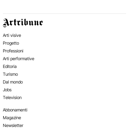
Artribune
Arti visive
Progetto
Professioni
Arti performative
Editoria
Turismo
Dal mondo
Jobs
Television
Abbonamenti
Magazine
Newsletter