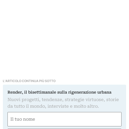
L'ARTICOLO CONTINUA PIÙ SOTTO
Render, il bisettimanale sulla rigenerazione urbana
Nuovi progetti, tendenze, strategie virtuose, storie
da tutto il mondo, interviste e molto altro.
Nome
(Required)