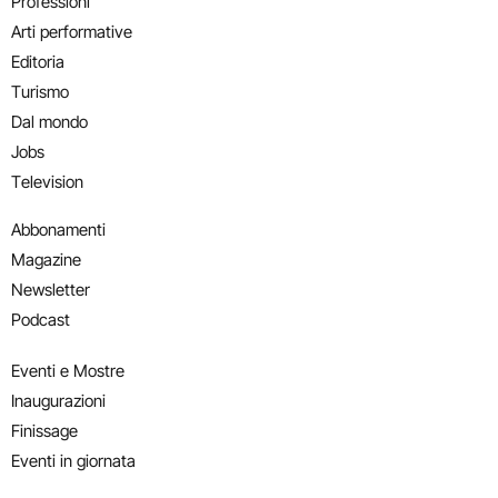
Professioni
Arti performative
Editoria
Turismo
Dal mondo
Jobs
Television
Abbonamenti
Magazine
Newsletter
Podcast
Eventi e Mostre
Inaugurazioni
Finissage
Eventi in giornata