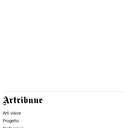
Artribune
Arti visive
Progetto