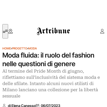
Artribune
HOME
›
PROGETTO
›
MODA
Moda fluida: il ruolo del fashion
nelle questioni di genere
Al termine del Pride Month di giugno,
riflettiamo sull’inclusività del sistema moda e
delle sfilate. Intanto alcuni nuovi stilisti di
Milano lanciano una collezione per la libertà
sessuale
di Elena Canesso
06/07/2023