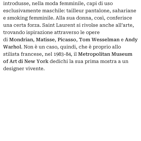
introdusse, nella moda femminile, capi di uso
esclusivamente maschile: tailleur pantalone, sahariane
e smoking femminile. Alla sua donna, così, conferisce
una certa forza. Saint Laurent si rivolse anche all’arte,
trovando ispirazione attraverso le opere
di
Mondrian
,
Matisse
,
Picasso
,
Tom Wesselman
e
Andy
Warhol
. Non è un caso, quindi, che è proprio allo
stilista francese, nel 1983-84, il
Metropolitan Museum
of Art di New York
dedichi la sua prima mostra a un
designer vivente.