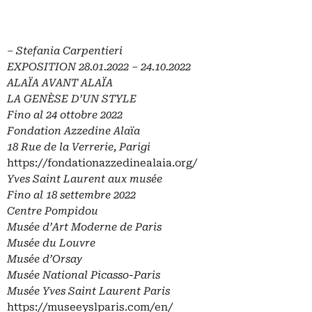
– Stefania Carpentieri
EXPOSITION 28.01.2022 – 24.10.2022
ALAÏA AVANT ALAÏA
LA GENÈSE D’UN STYLE
Fino al 24 ottobre 2022
Fondation Azzedine Alaïa
18 Rue de la Verrerie, Parigi
https://fondationazzedinealaia.org/
Yves Saint Laurent aux musée
Fino al 18 settembre 2022
Centre Pompidou
Musée d’Art Moderne de Paris
Musée du Louvre
Musée d’Orsay
Musée National Picasso-Paris
Musée Yves Saint Laurent Paris
https://museeyslparis.com/en/