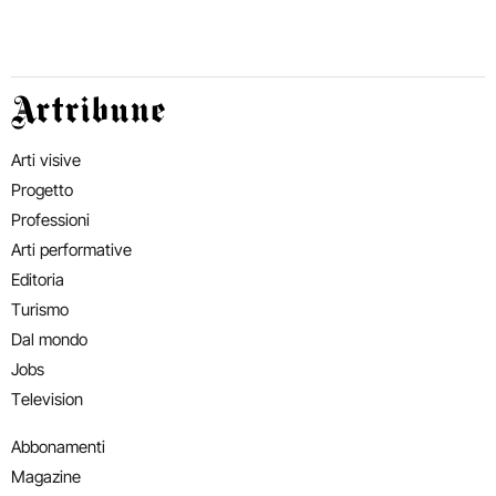
Artribune
Arti visive
Progetto
Professioni
Arti performative
Editoria
Turismo
Dal mondo
Jobs
Television
Abbonamenti
Magazine