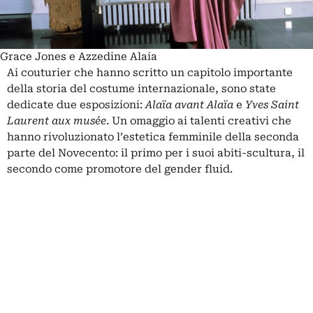
Grace Jones e Azzedine Alaia
Ai couturier che hanno scritto un capitolo importante
della storia del costume internazionale, sono state
dedicate due esposizioni:
Alaïa avant Alaïa
e
Yves Saint
Laurent aux musée
. Un omaggio ai talenti creativi che
hanno rivoluzionato l’estetica femminile della seconda
parte del Novecento: il primo per i suoi abiti-scultura, il
secondo come promotore del gender fluid.