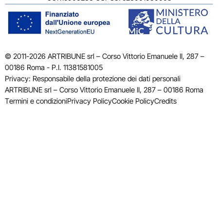
© 2011-2026 ARTRIBUNE srl – Corso Vittorio Emanuele II, 287 –
00186 Roma - P.I. 11381581005
Privacy: Responsabile della protezione dei dati personali
ARTRIBUNE srl – Corso Vittorio Emanuele II, 287 – 00186 Roma
Termini e condizioni
Privacy Policy
Cookie Policy
Credits