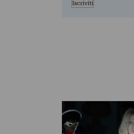
Iscriviti