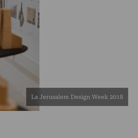
La Jerusalem Design Week 2018