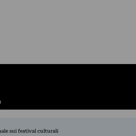
nale sui festival culturali