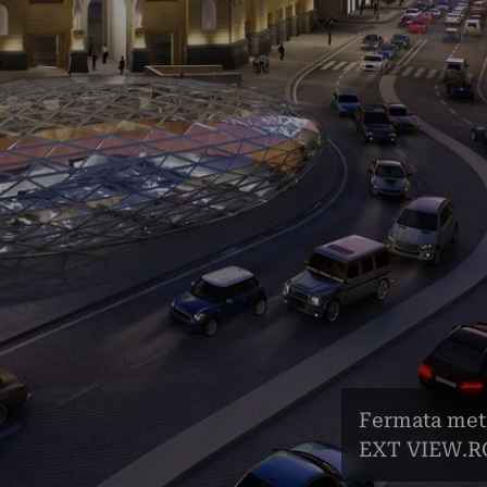
Fermata met
EXT VIEW.R