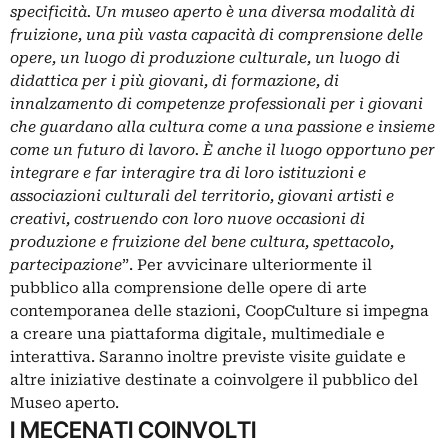
specificità. Un museo aperto è una diversa modalità di
fruizione, una più vasta capacità di comprensione delle
opere, un luogo di produzione culturale, un luogo di
didattica per i più giovani, di formazione, di
innalzamento di competenze professionali per i giovani
che guardano alla cultura come a una passione e insieme
come un futuro di lavoro. È anche il luogo opportuno per
integrare e far interagire tra di loro istituzioni e
associazioni culturali del territorio, giovani artisti e
creativi, costruendo con loro nuove occasioni di
produzione e fruizione del bene cultura, spettacolo,
partecipazione
”. Per avvicinare ulteriormente il
pubblico alla comprensione delle opere di arte
contemporanea delle stazioni, CoopCulture si impegna
a creare una piattaforma digitale, multimediale e
interattiva. Saranno inoltre previste visite guidate e
altre iniziative destinate a coinvolgere il pubblico del
Museo aperto.
I MECENATI COINVOLTI