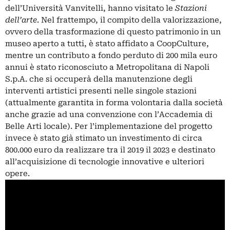
dell’Università Vanvitelli, hanno visitato le
Stazioni
dell’arte
. Nel frattempo, il compito della valorizzazione,
ovvero della trasformazione di questo patrimonio in un
museo aperto a tutti, è stato affidato a CoopCulture,
mentre un contributo a fondo perduto di 200 mila euro
annui è stato riconosciuto a Metropolitana di Napoli
S.p.A. che si occuperà della manutenzione degli
interventi artistici presenti nelle singole stazioni
(attualmente garantita in forma volontaria dalla società
anche grazie ad una convenzione con l’Accademia di
Belle Arti locale). Per l’implementazione del progetto
invece è stato già stimato un investimento di circa
800.000 euro da realizzare tra il 2019 il 2023 e destinato
all’acquisizione di tecnologie innovative e ulteriori
opere.