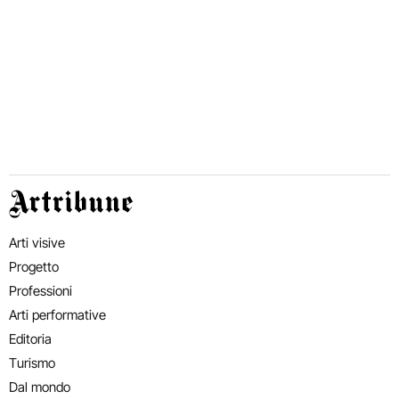
Artribune
Arti visive
Progetto
Professioni
Arti performative
Editoria
Turismo
Dal mondo