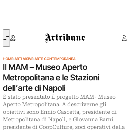
Artribune
HOME
›
ARTI VISIVE
›
ARTE CONTEMPORANEA
Il MAM – Museo Aperto
Metropolitana e le Stazioni
dell’arte di Napoli
È stato presentato il progetto MAM- Museo
Aperto Metropolitana. A descriverne gli
obiettivi sono Ennio Cascetta, presidente di
Metropolitana di Napoli, e Giovanna Barni,
presidente di CoopCulture, soci operativi della