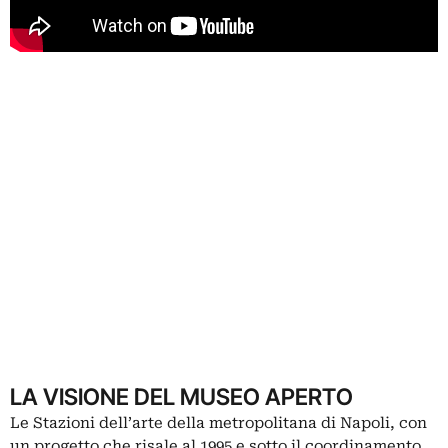
LA VISIONE DEL MUSEO APERTO
Le Stazioni dell’arte della metropolitana di Napoli, con
un progetto che risale al 1995 e sotto il coordinamento