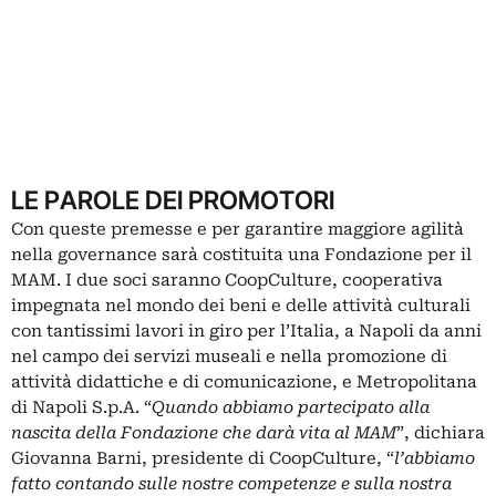
LE PAROLE DEI PROMOTORI
Con queste premesse e per garantire maggiore agilità
nella governance sarà costituita una Fondazione per il
MAM. I due soci saranno CoopCulture, cooperativa
impegnata nel mondo dei beni e delle attività culturali
con tantissimi lavori in giro per l’Italia, a Napoli da anni
nel campo dei servizi museali e nella promozione di
attività didattiche e di comunicazione, e Metropolitana
di Napoli S.p.A. “
Quando abbiamo partecipato alla
nascita della Fondazione che darà vita al MAM
”, dichiara
Giovanna Barni, presidente di CoopCulture, “
l’abbiamo
fatto contando sulle nostre competenze e sulla nostra