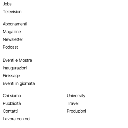
Jobs
Television
Abbonamenti
Magazine
Newsletter
Podcast
Eventi e Mostre
Inaugurazioni
Finissage
Eventi in giornata
Chi siamo
University
Pubblicità
Travel
Contatti
Produzioni
Lavora con noi