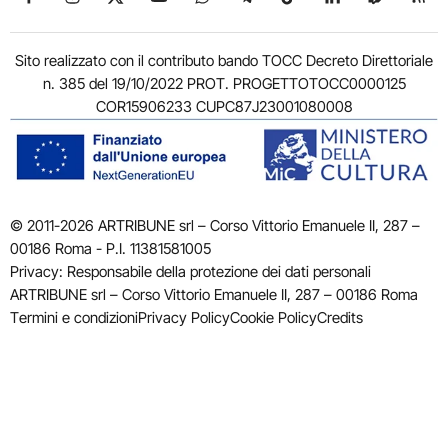
Sito realizzato con il contributo bando TOCC Decreto Direttoriale
n. 385 del 19/10/2022 PROT. PROGETTOTOCC0000125
COR15906233 CUPC87J23001080008
© 2011-2026 ARTRIBUNE srl – Corso Vittorio Emanuele II, 287 –
00186 Roma - P.I. 11381581005
Privacy: Responsabile della protezione dei dati personali
ARTRIBUNE srl – Corso Vittorio Emanuele II, 287 – 00186 Roma
Termini e condizioni
Privacy Policy
Cookie Policy
Credits