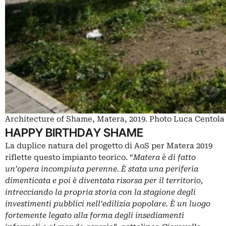
Architecture of Shame, Matera, 2019. Photo Luca Centola
HAPPY BIRTHDAY SHAME
La duplice natura del progetto di AoS per Matera 2019
riflette questo impianto teorico. “
Matera è di fatto
un’opera incompiuta perenne. È stata una periferia
dimenticata e poi è diventata risorsa per il territorio,
intrecciando la propria storia con la stagione degli
investimenti pubblici nell’edilizia popolare. È un luogo
fortemente legato alla forma degli insediamenti