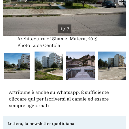
1 / 7
Architecture of Shame, Matera, 2019.
Photo Luca Centola
Artribune è anche su Whatsapp. È sufficiente
cliccare qui
per iscriversi al canale ed essere
sempre aggiornati
Lettera, la newsletter quotidiana