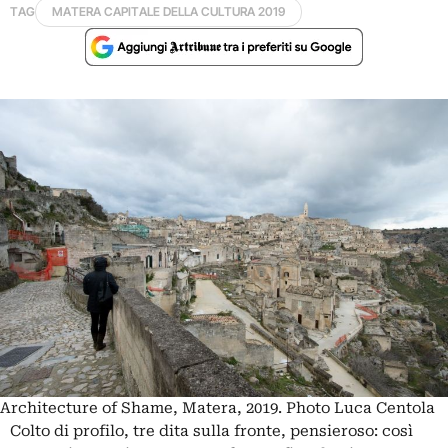
TAG
MATERA CAPITALE DELLA CULTURA 2019
Architecture of Shame, Matera, 2019. Photo Luca Centola
Colto di profilo, tre dita sulla fronte, pensieroso: così