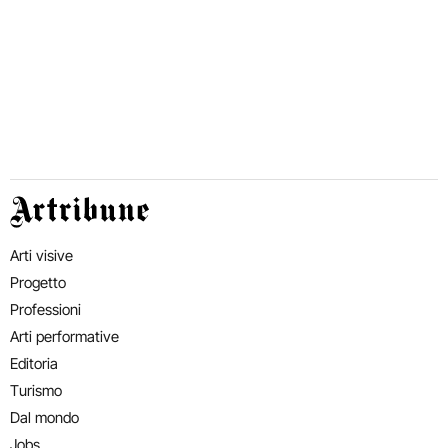
Artribune
Arti visive
Progetto
Professioni
Arti performative
Editoria
Turismo
Dal mondo
Jobs