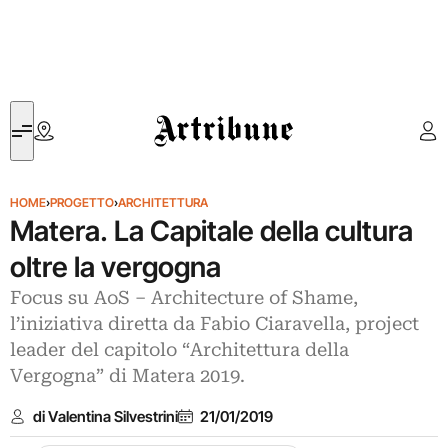
Artribune
HOME
›
PROGETTO
›
ARCHITETTURA
Matera. La Capitale della cultura
oltre la vergogna
Focus su AoS – Architecture of Shame,
l’iniziativa diretta da Fabio Ciaravella, project
leader del capitolo “Architettura della
Vergogna” di Matera 2019.
di Valentina Silvestrini
21/01/2019