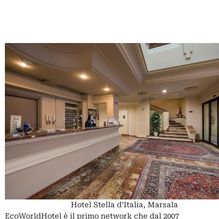
Hotel Stella d’Italia, Marsala
EcoWorldHotel è il primo network che dal 2007