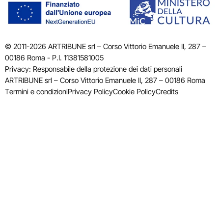
© 2011-2026 ARTRIBUNE srl – Corso Vittorio Emanuele II, 287 –
00186 Roma - P.I. 11381581005
Privacy: Responsabile della protezione dei dati personali
ARTRIBUNE srl – Corso Vittorio Emanuele II, 287 – 00186 Roma
Termini e condizioni
Privacy Policy
Cookie Policy
Credits