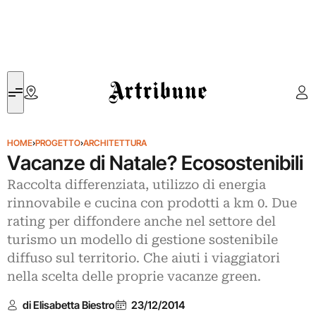
Artribune
HOME
›
PROGETTO
›
ARCHITETTURA
Vacanze di Natale? Ecosostenibili
Raccolta differenziata, utilizzo di energia
rinnovabile e cucina con prodotti a km 0. Due
rating per diffondere anche nel settore del
turismo un modello di gestione sostenibile
diffuso sul territorio. Che aiuti i viaggiatori
nella scelta delle proprie vacanze green.
di Elisabetta Biestro
23/12/2014