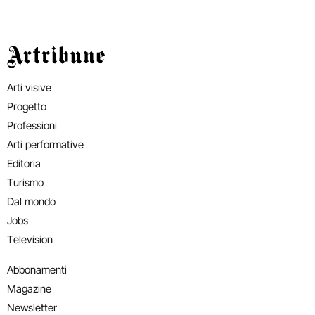
Artribune
Arti visive
Progetto
Professioni
Arti performative
Editoria
Turismo
Dal mondo
Jobs
Television
Abbonamenti
Magazine
Newsletter