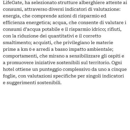
LifeGate, ha selezionato strutture alberghiere attente ai
consumi, attraverso diversi indicatori di valutazione:
energia, che comprende azioni di risparmio ed
efficienza energetica; acqua, che consente di valutare i
consumi d’acqua potabile e il risparmio idrico; rifiuti,
con la riduzione dei quantitativi e il corretto
smaltimento; acquisti, che privilegiano le materie
prime a km 0 e arredi a basso impatto ambientale;
comportamenti, che mirano a sensibilizzare gli ospiti e
a promuovere iniziative sostenibili sul territorio. Ogni
hotel ottiene un punteggio complessivo da uno a cinque
foglie, con valutazioni specifiche per singoli indicatori
e suggerimenti sostenibili.