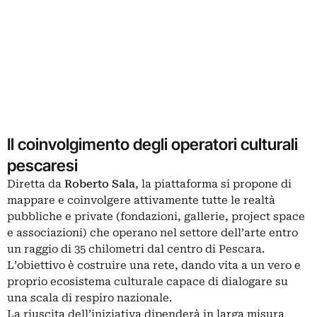
Il coinvolgimento degli operatori culturali
pescaresi
Diretta da
Roberto Sala
, la piattaforma si propone di
mappare e coinvolgere attivamente tutte le realtà
pubbliche e private (fondazioni, gallerie, project space
e associazioni) che operano nel settore dell’arte entro
un raggio di 35 chilometri dal centro di Pescara.
L’obiettivo è costruire una rete, dando vita a un vero e
proprio ecosistema culturale capace di dialogare su
una scala di respiro nazionale.
La riuscita dell’iniziativa dipenderà in larga misura