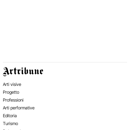
Artribune
Arti visive
Progetto
Professioni
Arti performative
Editoria
Turismo