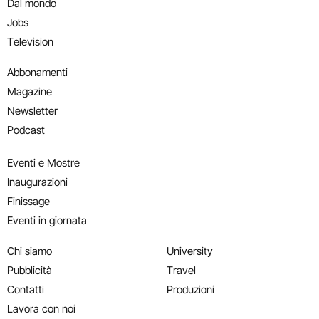
Dal mondo
Jobs
Television
Abbonamenti
Magazine
Newsletter
Podcast
Eventi e Mostre
Inaugurazioni
Finissage
Eventi in giornata
Chi siamo
University
Pubblicità
Travel
Contatti
Produzioni
Lavora con noi