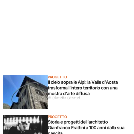
PROGETTO
Il cielo sopra le Alpi: la Valle d’Aosta
trasforma l’intero territorio con una
mostra d’arte diffusa
di Claudia Giraud
PROGETTO
Storia e progetti dell’architetto
Gianfranco Frattini a 100 anni dalla sua
nascita