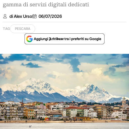
gamma di servizi digitali dedicati
di Alex Urso
06/07/2026
TAG
PESCARA