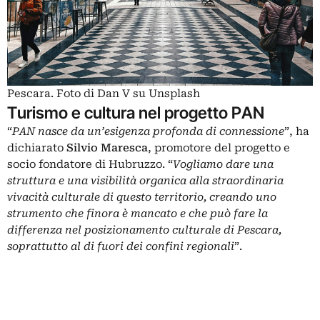
Pescara. Foto di Dan V su Unsplash
Turismo e cultura nel progetto PAN
“
PAN nasce da un’esigenza profonda di connessione
”, ha
dichiarato
Silvio Maresca
, promotore del progetto e
socio fondatore di Hubruzzo. “
Vogliamo dare una
struttura e una visibilità organica alla straordinaria
vivacità culturale di questo territorio, creando uno
strumento che finora è mancato e che può fare la
differenza nel posizionamento culturale di Pescara,
soprattutto al di fuori dei confini regionali
”.