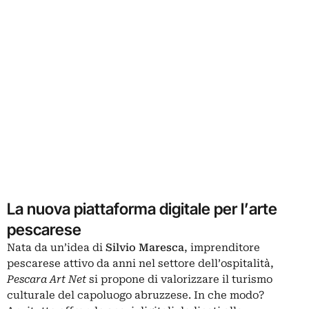
La nuova piattaforma digitale per l’arte
pescarese
Nata da un’idea di
Silvio Maresca
, imprenditore
pescarese attivo da anni nel settore dell’ospitalità,
Pescara Art Net
si propone di valorizzare il turismo
culturale del capoluogo abruzzese. In che modo?