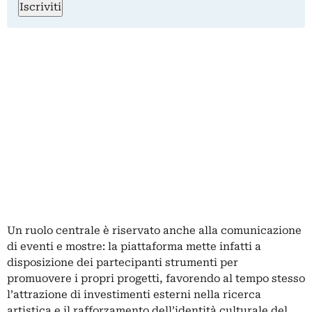
Iscriviti
Un ruolo centrale è riservato anche alla comunicazione
di eventi e mostre: la piattaforma mette infatti a
disposizione dei partecipanti strumenti per
promuovere i propri progetti, favorendo al tempo stesso
l’attrazione di investimenti esterni nella ricerca
artistica e il rafforzamento dell’identità culturale del