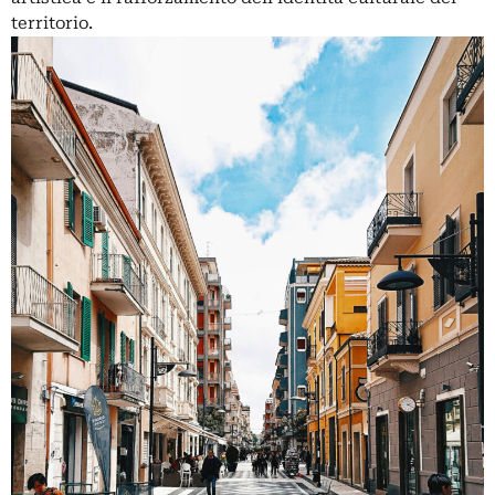
territorio.