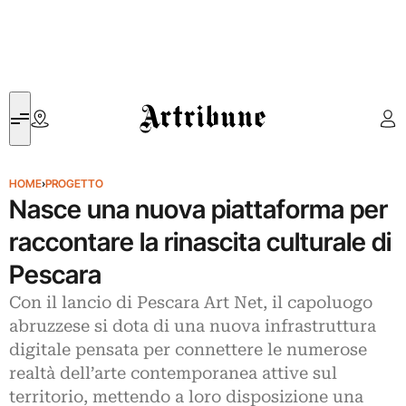
Artribune
HOME
›
PROGETTO
Nasce una nuova piattaforma per
raccontare la rinascita culturale di
Pescara
Con il lancio di Pescara Art Net, il capoluogo
abruzzese si dota di una nuova infrastruttura
digitale pensata per connettere le numerose
realtà dell’arte contemporanea attive sul
territorio, mettendo a loro disposizione una