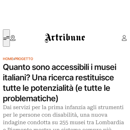
Artribune
HOME
›
PROGETTO
Quanto sono accessibili i musei
italiani? Una ricerca restituisce
tutte le potenzialità (e tutte le
problematiche)
Dai servizi per la prima infanzia agli strumenti
per le persone con disabilità, una nuova
indagine condotta su 255 musei tra Lombardia