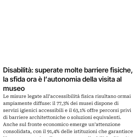
Disabilità: superate molte barriere fisiche,
la sfida ora è l’autonomia della visita al
museo
Le misure legate all’accessibilità fisica risultano ormai
ampiamente diffuse: il 77,3% dei musei dispone di
servizi igienici accessibili e il 63,1% offre percorsi privi
di barriere architettoniche o soluzioni equivalenti.
Anche sul fronte economico emerge un’attenzione
consolidata, con il 91,4% delle istituzioni che garantisce