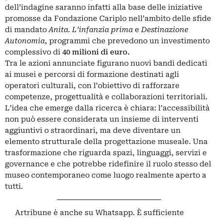
dell’indagine saranno infatti alla base delle iniziative
promosse da Fondazione Cariplo nell’ambito delle sfide
di mandato
Anita. L’infanzia prima
e
Destinazione
Autonomia
, programmi che prevedono un investimento
complessivo di
40 milioni di euro.
Tra le azioni annunciate figurano nuovi bandi dedicati
ai musei e percorsi di formazione destinati agli
operatori culturali, con l’obiettivo di rafforzare
competenze, progettualità e collaborazioni territoriali.
L’idea che emerge dalla ricerca è chiara: l’accessibilità
non può essere considerata un insieme di interventi
aggiuntivi o straordinari, ma deve diventare un
elemento strutturale della progettazione museale. Una
trasformazione che riguarda spazi, linguaggi, servizi e
governance e che potrebbe ridefinire il ruolo stesso del
museo contemporaneo come luogo realmente aperto a
tutti.
Artribune è anche su Whatsapp. È sufficiente