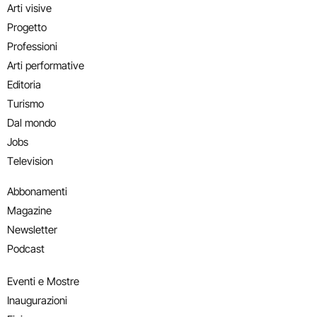
Arti visive
Progetto
Professioni
Arti performative
Editoria
Turismo
Dal mondo
Jobs
Television
Abbonamenti
Magazine
Newsletter
Podcast
Eventi e Mostre
Inaugurazioni