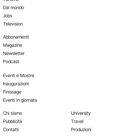
Dal mondo
Jobs
Television
Abbonamenti
Magazine
Newsletter
Podcast
Eventi e Mostre
Inaugurazioni
Finissage
Eventi in giornata
Chi siamo
University
Pubblicità
Travel
Contatti
Produzioni