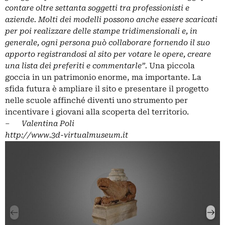
contare oltre settanta soggetti tra professionisti e
aziende. Molti dei modelli possono anche essere scaricati
per poi realizzare delle stampe tridimensionali e, in
generale, ogni persona può collaborare fornendo il suo
apporto registrandosi al sito per votare le opere, creare
una lista dei preferiti e commentarle”.
Una piccola
goccia in un patrimonio enorme, ma importante. La
sfida futura è ampliare il sito e presentare il progetto
nelle scuole affinché diventi uno strumento per
incentivare i giovani alla scoperta del territorio.
–
Valentina Poli
http://www.3d-virtualmuseum.it