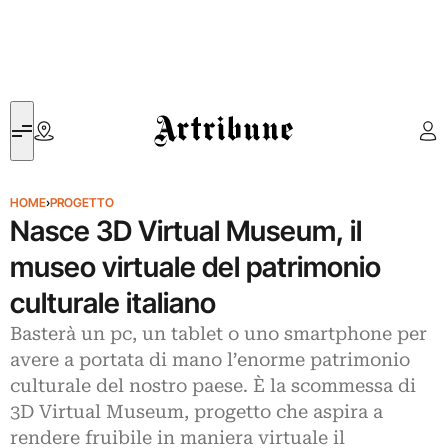
Artribune
HOME
›
PROGETTO
Nasce 3D Virtual Museum, il
museo virtuale del patrimonio
culturale italiano
Basterà un pc, un tablet o uno smartphone per
avere a portata di mano l’enorme patrimonio
culturale del nostro paese. È la scommessa di
3D Virtual Museum, progetto che aspira a
rendere fruibile in maniera virtuale il