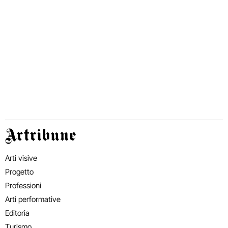
Artribune
Arti visive
Progetto
Professioni
Arti performative
Editoria
Turismo