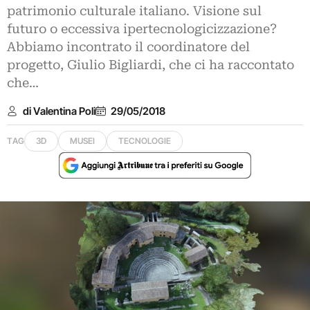
patrimonio culturale italiano. Visione sul
futuro o eccessiva ipertecnologicizzazione?
Abbiamo incontrato il coordinatore del
progetto, Giulio Bigliardi, che ci ha raccontato
che…
di Valentina Poli
29/05/2018
TAG
3D
MUSEI
TECNOLOGIE