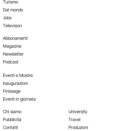
Turismo
Dal mondo
Jobs
Television
Abbonamenti
Magazine
Newsletter
Podcast
Eventi e Mostre
Inaugurazioni
Finissage
Eventi in giornata
Chi siamo
University
Pubblicità
Travel
Contatti
Produzioni