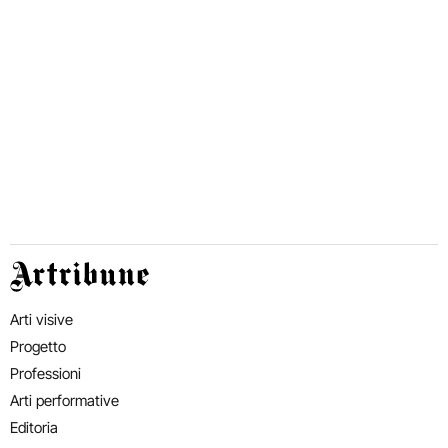
Artribune
Arti visive
Progetto
Professioni
Arti performative
Editoria