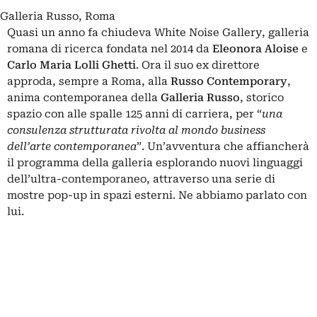
Galleria Russo, Roma
Quasi un anno fa
chiudeva White Noise Gallery
, galleria
romana di ricerca fondata nel 2014 da
Eleonora Aloise
e
Carlo Maria Lolli Ghetti
. Ora il suo ex direttore
approda, sempre a Roma, alla
Russo Contemporary
,
anima contemporanea della
Galleria Russo
, storico
spazio con alle spalle 125 anni di carriera, per “
una
consulenza strutturata rivolta al mondo business
dell’arte contemporanea
”. Un’avventura che affiancherà
il programma della galleria esplorando nuovi linguaggi
dell’ultra-contemporaneo, attraverso una serie di
mostre pop-up in spazi esterni. Ne abbiamo parlato con
lui.