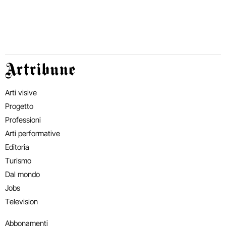
Artribune
Arti visive
Progetto
Professioni
Arti performative
Editoria
Turismo
Dal mondo
Jobs
Television
Abbonamenti