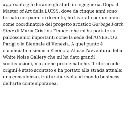
approdato già durante gli studi in ingegneria. Dopo il
Master of Art della LUISS, dove da cinque anni sono
tornato nei panni di docente, ho lavorato per un anno
come coordinatore del progetto artistico
Garbage Patch
State
di Maria Cristina Finucci che mi ha portato su
palcoscenici importanti come la sede dell’UNESCO a
Parigi o la Biennale di Venezia. A quel punto è
cominciata insieme a Eleonora Aloise l’avventura della
White Noise Gallery che mi ha dato grandi
soddisfazioni, ma anche problematiche. Il ritorno alle
origini è stato scontato e ha portato alla strada attuale:
una consulenza strutturata rivolta al mondo business
dell’arte contemporanea.