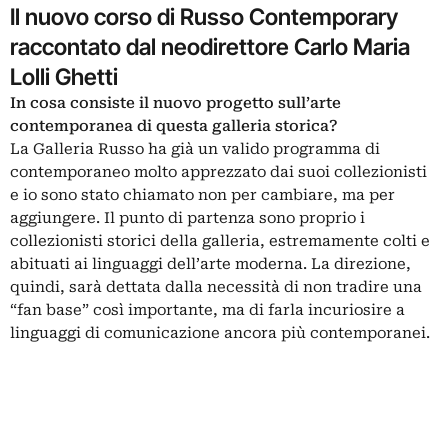
Il nuovo corso di Russo Contemporary
raccontato dal neodirettore Carlo Maria
Lolli Ghetti
In cosa consiste il nuovo progetto sull’arte
contemporanea di questa galleria storica?
La Galleria Russo ha già un valido programma di
contemporaneo molto apprezzato dai suoi collezionisti
e io sono stato chiamato non per cambiare, ma per
aggiungere. Il punto di partenza sono proprio i
collezionisti storici della galleria, estremamente colti e
abituati ai linguaggi dell’arte moderna. La direzione,
quindi, sarà dettata dalla necessità di non tradire una
“fan base” così importante, ma di farla incuriosire a
linguaggi di comunicazione ancora più contemporanei.