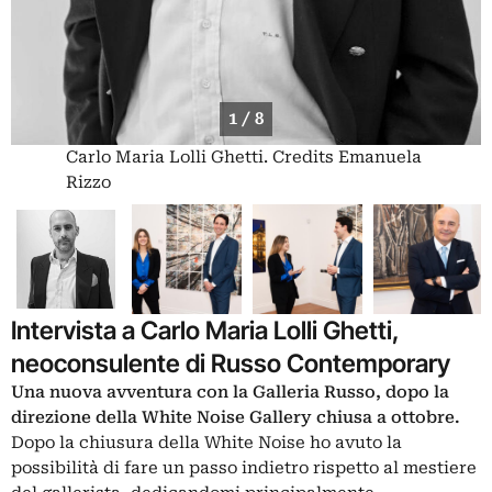
1 / 8
Carlo Maria Lolli Ghetti. Credits Emanuela
Rizzo
Intervista a Carlo Maria Lolli Ghetti,
neoconsulente di Russo Contemporary
Una nuova avventura con la Galleria Russo, dopo la
direzione della White Noise Gallery chiusa a ottobre.
Dopo la chiusura della White Noise ho avuto la
possibilità di fare un passo indietro rispetto al mestiere