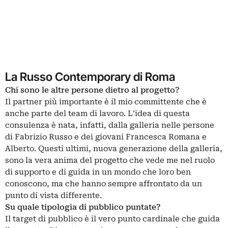
La Russo Contemporary di Roma
Chi sono le altre persone dietro al progetto?
Il partner più importante è il mio committente che è
anche parte del team di lavoro. L’idea di questa
consulenza è nata, infatti, dalla galleria nelle persone
di Fabrizio Russo e dei giovani Francesca Romana e
Alberto. Questi ultimi, nuova generazione della galleria,
sono la vera anima del progetto che vede me nel ruolo
di supporto e di guida in un mondo che loro ben
conoscono, ma che hanno sempre affrontato da un
punto di vista differente.
Su quale tipologia di pubblico puntate?
Il target di pubblico è il vero punto cardinale che guida