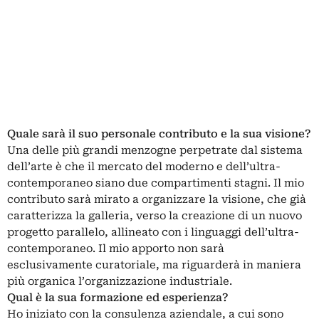
Quale sarà il suo personale contributo e la sua visione?
Una delle più grandi menzogne perpetrate dal sistema
dell’arte è che il mercato del moderno e dell’ultra-
contemporaneo siano due compartimenti stagni. Il mio
contributo sarà mirato a organizzare la visione, che già
caratterizza la galleria, verso la creazione di un nuovo
progetto parallelo, allineato con i linguaggi dell’ultra-
contemporaneo. Il mio apporto non sarà
esclusivamente curatoriale, ma riguarderà in maniera
più organica l’organizzazione industriale.
Qual è la sua formazione ed esperienza?
Ho iniziato con la consulenza aziendale, a cui sono