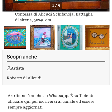
1 / 9
Contessa di Alicudi Schifanoja, Battaglia
di sirene, 50x40 cm
Scopri anche
Artista
Roberto di Alicudi
Artribune è anche su Whatsapp. È sufficiente
cliccare qui
per iscriversi al canale ed essere
sempre aggiornati