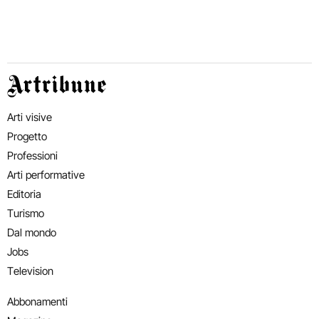
Artribune
Arti visive
Progetto
Professioni
Arti performative
Editoria
Turismo
Dal mondo
Jobs
Television
Abbonamenti