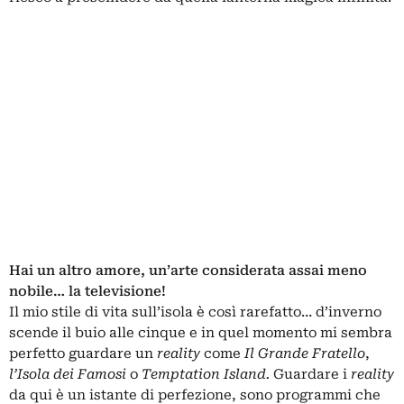
Hai un altro amore, un’arte considerata assai meno
nobile… la televisione!
Il mio stile di vita sull’isola è così rarefatto… d’inverno
scende il buio alle cinque e in quel momento mi sembra
perfetto guardare un
reality
come
Il Grande Fratello
,
l’Isola dei Famosi
o
Temptation Island.
Guardare i
reality
da qui è un istante di perfezione, sono programmi che