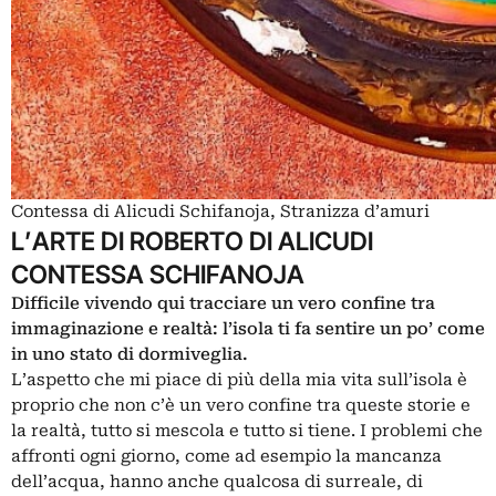
Contessa di Alicudi Schifanoja, Stranizza d’amuri
L’ARTE DI ROBERTO DI ALICUDI
CONTESSA SCHIFANOJA
Difficile vivendo qui tracciare un vero confine tra
immaginazione e realtà: l’isola ti fa sentire un po’ come
in uno stato di dormiveglia.
L’aspetto che mi piace di più della mia vita sull’isola è
proprio che non c’è un vero confine tra queste storie e
la realtà, tutto si mescola e tutto si tiene. I problemi che
affronti ogni giorno, come ad esempio la mancanza
dell’acqua, hanno anche qualcosa di surreale, di