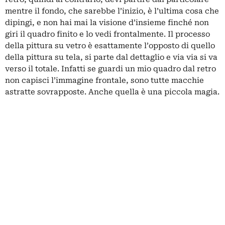
mentre il fondo, che sarebbe l’inizio, è l’ultima cosa che
dipingi, e non hai mai la visione d’insieme finché non
giri il quadro finito e lo vedi frontalmente. Il processo
della pittura su vetro è esattamente l’opposto di quello
della pittura su tela, si parte dal dettaglio e via via si va
verso il totale. Infatti se guardi un mio quadro dal retro
non capisci l’immagine frontale, sono tutte macchie
astratte sovrapposte. Anche quella è una piccola magia.