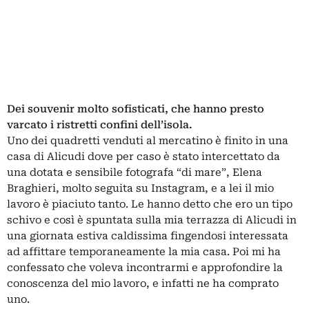
Dei souvenir molto sofisticati, che hanno presto
varcato i ristretti confini dell’isola.
Uno dei quadretti venduti al mercatino è finito in una
casa di Alicudi dove per caso è stato intercettato da
una dotata e sensibile fotografa “di mare”, Elena
Braghieri, molto seguita su Instagram, e a lei il mio
lavoro è piaciuto tanto. Le hanno detto che ero un tipo
schivo e così è spuntata sulla mia terrazza di Alicudi in
una giornata estiva caldissima fingendosi interessata
ad affittare temporaneamente la mia casa. Poi mi ha
confessato che voleva incontrarmi e approfondire la
conoscenza del mio lavoro, e infatti ne ha comprato
uno.