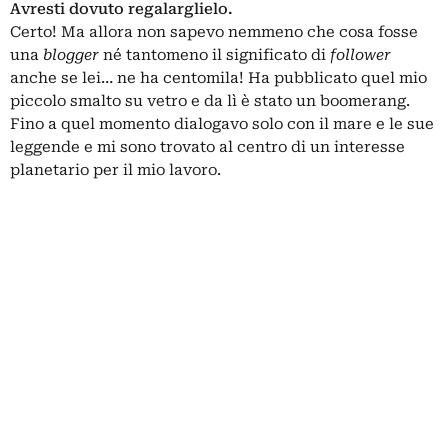
Avresti dovuto regalarglielo.
Certo! Ma allora non sapevo nemmeno che cosa fosse
una
blogger
né tantomeno il significato di
follower
anche se lei… ne ha centomila! Ha pubblicato quel mio
piccolo smalto su vetro e da lì è stato un boomerang.
Fino a quel momento dialogavo solo con il mare e le sue
leggende e mi sono trovato al centro di un interesse
planetario per il mio lavoro.