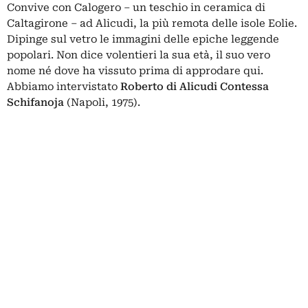
Convive con Calogero ‒ un teschio in ceramica di
Caltagirone ‒ ad Alicudi, la più remota delle isole Eolie.
Dipinge sul vetro le immagini delle epiche leggende
popolari. Non dice volentieri la sua età, il suo vero
nome né dove ha vissuto prima di approdare qui.
Abbiamo intervistato
Roberto di Alicudi Contessa
Schifanoja
(Napoli, 1975).