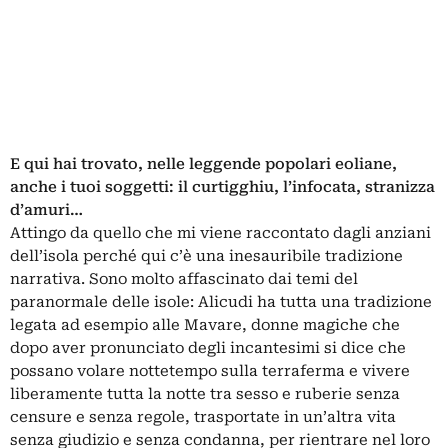
E qui hai trovato, nelle leggende popolari eoliane,
anche i tuoi soggetti: il curtigghiu, l’infocata, stranizza
d’amuri…
Attingo da quello che mi viene raccontato dagli anziani
dell’isola perché qui c’è una inesauribile tradizione
narrativa. Sono molto affascinato dai temi del
paranormale delle isole: Alicudi ha tutta una tradizione
legata ad esempio alle Mavare, donne magiche che
dopo aver pronunciato degli incantesimi si dice che
possano volare nottetempo sulla terraferma e vivere
liberamente tutta la notte tra sesso e ruberie senza
censure e senza regole, trasportate in un’altra vita
senza giudizio e senza condanna, per rientrare nel loro