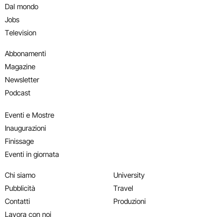
Dal mondo
Jobs
Television
Abbonamenti
Magazine
Newsletter
Podcast
Eventi e Mostre
Inaugurazioni
Finissage
Eventi in giornata
Chi siamo
University
Pubblicità
Travel
Contatti
Produzioni
Lavora con noi