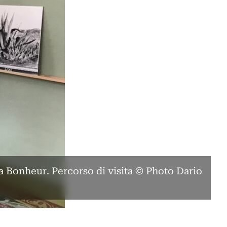
 Bonheur. Percorso di visita © Photo Dario