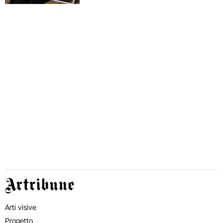
Artribune
Arti visive
Progetto