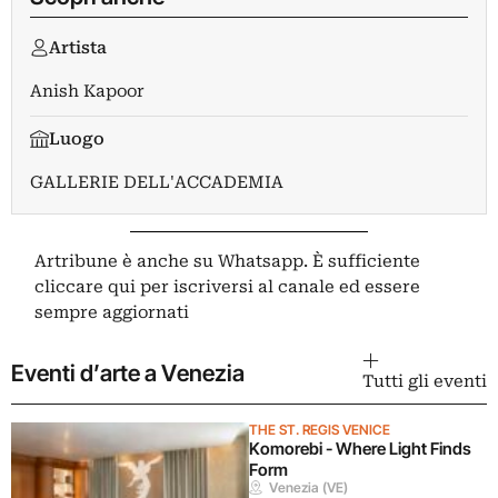
Artista
Anish Kapoor
Luogo
GALLERIE DELL'ACCADEMIA
Artribune è anche su Whatsapp. È sufficiente
cliccare qui
per iscriversi al canale ed essere
sempre aggiornati
Eventi d’arte a Venezia
Tutti gli eventi
THE ST. REGIS VENICE
Komorebi - Where Light Finds
Form
Venezia (VE)