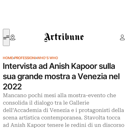
Artribune
HOME
›
PROFESSIONI
›
WHO'S WHO
Intervista ad Anish Kapoor sulla
sua grande mostra a Venezia nel
2022
Mancano pochi mesi alla mostra-evento che
consolida il dialogo tra le Gallerie
dell’Accademia di Venezia e i protagonisti della
scena artistica contemporanea. Stavolta tocca
ad Anish Kapoor tenere le redini di un discorso