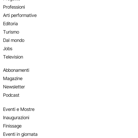
Professioni
Arti performative
Editoria
Turismo
Dal mondo
Jobs
Television
Abbonamenti
Magazine
Newsletter
Podcast
Eventi e Mostre
Inaugurazioni
Finissage
Eventi in giornata