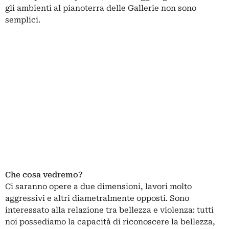
gli ambienti al pianoterra delle Gallerie non sono
semplici.
Che cosa vedremo?
Ci saranno opere a due dimensioni, lavori molto
aggressivi e altri diametralmente opposti. Sono
interessato alla relazione tra bellezza e violenza: tutti
noi possediamo la capacità di riconoscere la bellezza,