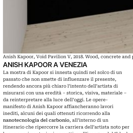
Anish Kapoor, Void Pavilion V, 2018. Wood, concrete and
ANISH KAPOOR A VENEZIA
La mostra di Kapoor si innesta quindi nel solco di un
passato che non smette di influenzare il presente,
rendendo ancora più chiaro l’intento dell’artista di
misurarsi con una eredità – storica, visiva, materiale –
da reinterpretare alla luce dell’oggi. Le opere-
manifesto di Anish Kapoor affiancheranno lavori
inediti, alcuni dei quali ottenuti ricorrendo alla
nanotecnologia del carbonio
, all’interno di un
itinerario che ripercorre la carriera dell’artista noto per