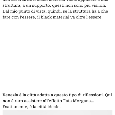
struttura, a un supporto, questi non sono più visibili.
Dal mio punto di vista, quindi, se la struttura ha a che
fare con l’essere, il black material va oltre l’essere.
Venezia è la città adatta a questo tipo di riflessioni. Qui
non è raro assistere all’effetto Fata Morgana…
Esattamente, è la città ideale.