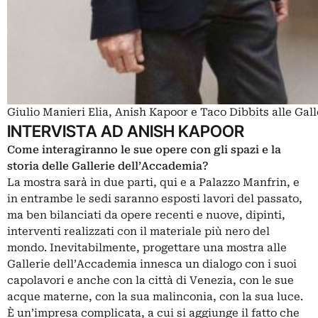
Giulio Manieri Elia, Anish Kapoor e Taco Dibbits alle Gal
INTERVISTA AD ANISH KAPOOR
Come interagiranno le sue opere con gli spazi e la
storia delle Gallerie dell’Accademia?
La mostra sarà in due parti, qui e a Palazzo Manfrin, e
in entrambe le sedi saranno esposti lavori del passato,
ma ben bilanciati da opere recenti e nuove, dipinti,
interventi realizzati con il materiale più nero del
mondo. Inevitabilmente, progettare una mostra alle
Gallerie dell’Accademia innesca un dialogo con i suoi
capolavori e anche con la città di Venezia, con le sue
acque materne, con la sua malinconia, con la sua luce.
È un’impresa complicata, a cui si aggiunge il fatto che