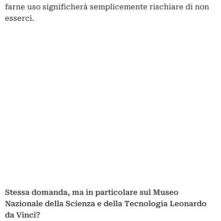
farne uso significherà semplicemente rischiare di non
esserci.
Stessa domanda, ma in particolare sul Museo
Nazionale della Scienza e della Tecnologia Leonardo
da Vinci?