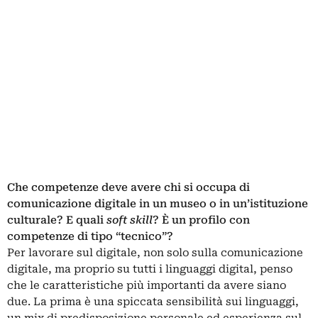
Che competenze deve avere chi si occupa di
comunicazione digitale in un museo o in un’istituzione
culturale? E quali
soft skill
? È un profilo con
competenze di tipo “tecnico”?
Per lavorare sul digitale, non solo sulla comunicazione
digitale, ma proprio su tutti i linguaggi digital, penso
che le caratteristiche più importanti da avere siano
due. La prima è una spiccata sensibilità sui linguaggi,
un mix di predisposizione personale ed esperienza sul