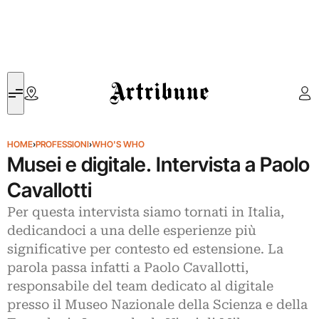
Artribune
HOME
›
PROFESSIONI
›
WHO'S WHO
Musei e digitale. Intervista a Paolo
Cavallotti
Per questa intervista siamo tornati in Italia,
dedicandoci a una delle esperienze più
significative per contesto ed estensione. La
parola passa infatti a Paolo Cavallotti,
responsabile del team dedicato al digitale
presso il Museo Nazionale della Scienza e della