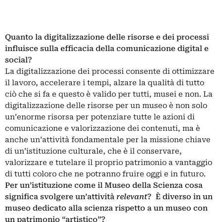
Quanto la digitalizzazione delle risorse e dei processi
influisce sulla efficacia della comunicazione digital e
social?
La digitalizzazione dei processi consente di ottimizzare
il lavoro, accelerare i tempi, alzare la qualità di tutto
ciò che si fa e questo è valido per tutti, musei e non. La
digitalizzazione delle risorse per un museo è non solo
un’enorme risorsa per potenziare tutte le azioni di
comunicazione e valorizzazione dei contenuti, ma è
anche un’attività fondamentale per la missione chiave
di un’istituzione culturale, che è il conservare,
valorizzare e tutelare il proprio patrimonio a vantaggio
di tutti coloro che ne potranno fruire oggi e in futuro.
Per un’istituzione come il Museo della Scienza cosa
significa svolgere un’attività
relevant
? È diverso in un
museo dedicato alla scienza rispetto a un museo con
un patrimonio “artistico”?