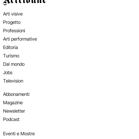
Arti visive
Progetto
Professioni
Arti performative
Editoria
Turismo
Dal mondo
Jobs
Television
Abbonamenti
Magazine
Newsletter
Podcast
Eventi e Mostre