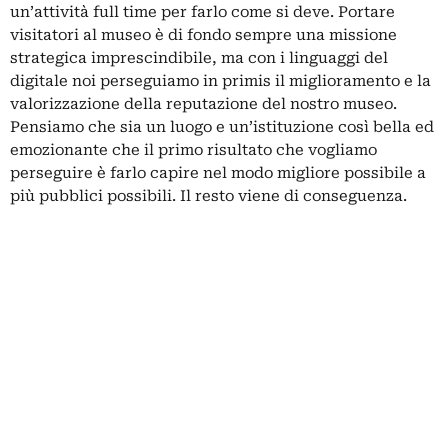
un’attività full time per farlo come si deve. Portare
visitatori al museo è di fondo sempre una missione
strategica imprescindibile, ma con i linguaggi del
digitale noi perseguiamo in primis il miglioramento e la
valorizzazione della reputazione del nostro museo.
Pensiamo che sia un luogo e un’istituzione così bella ed
emozionante che il primo risultato che vogliamo
perseguire è farlo capire nel modo migliore possibile a
più pubblici possibili. Il resto viene di conseguenza.