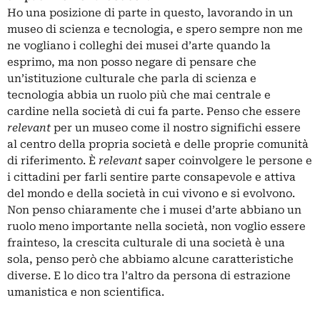
Ho una posizione di parte in questo, lavorando in un
museo di scienza e tecnologia, e spero sempre non me
ne vogliano i colleghi dei musei d’arte quando la
esprimo, ma non posso negare di pensare che
un’istituzione culturale che parla di scienza e
tecnologia abbia un ruolo più che mai centrale e
cardine nella società di cui fa parte. Penso che essere
relevant
per un museo come il nostro significhi essere
al centro della propria società e delle proprie comunità
di riferimento. È
relevant
saper coinvolgere le persone e
i cittadini per farli sentire parte consapevole e attiva
del mondo e della società in cui vivono e si evolvono.
Non penso chiaramente che i musei d’arte abbiano un
ruolo meno importante nella società, non voglio essere
frainteso, la crescita culturale di una società è una
sola, penso però che abbiamo alcune caratteristiche
diverse. E lo dico tra l’altro da persona di estrazione
umanistica e non scientifica.