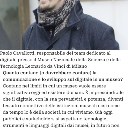
Paolo Cavallotti, responsabile del team dedicato al
digitale presso il Museo Nazionale della Scienza e della
Tecnologia Leonardo da Vinci di Milano
Quanto contano (o dovrebbero contare) la
comunicazione e lo sviluppo sul digitale in un museo?
Contano nei limiti in cui un museo vuole essere
significativo oggi ed esistere domani. È imprescindibile
che il digitale, con la sua pervasività e potenza, diventi
tessuto connettivo delle istituzioni museali così come
da tempo lo è della società in cui viviamo. Già oggi
pubblici e stakeholders si aspettano tecnologie,
strumenti e linguaggi digitali dai musei; in futuro non