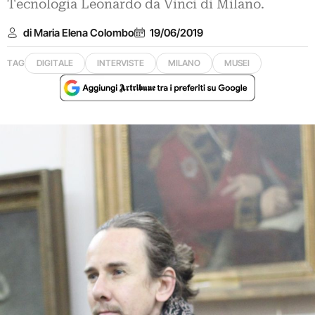
Tecnologia Leonardo da Vinci di Milano.
di Maria Elena Colombo
19/06/2019
TAG
DIGITALE
INTERVISTE
MILANO
MUSEI