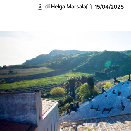
di Helga Marsala
15/04/2025