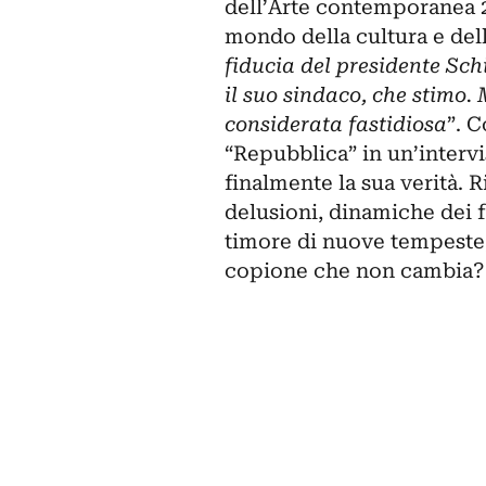
dell’Arte contemporanea 
mondo della cultura e della
fiducia del presidente Schi
il suo sindaco, che stimo.
considerata fastidiosa
”. 
“Repubblica” in un’intervi
finalmente la sua verità. 
delusioni, dinamiche dei fa
timore di nuove tempeste, 
copione che non cambia?