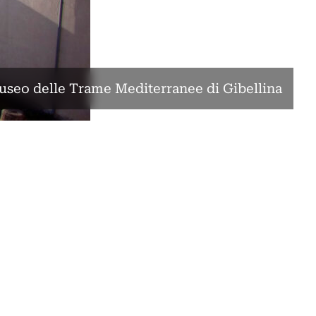
Museo delle Trame Mediterranee di Gibellina