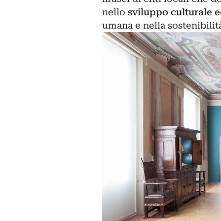
nello
sviluppo culturale
umana e nella sostenibil