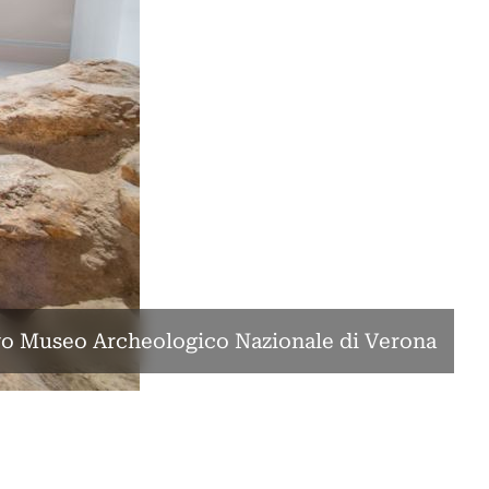
o Museo Archeologico Nazionale di Verona