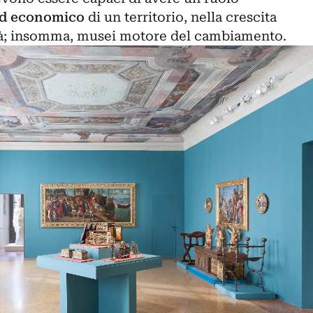
 ed economico
di un territorio, nella crescita
ità; insomma, musei motore del cambiamento.