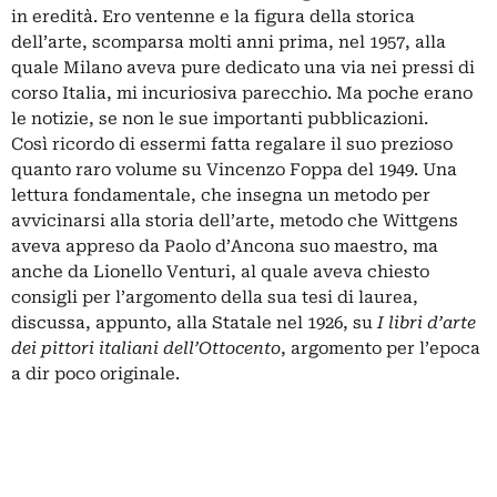
in eredità. Ero ventenne e la figura della storica
dell’arte, scomparsa molti anni prima, nel 1957, alla
quale Milano aveva pure dedicato una via nei pressi di
corso Italia, mi incuriosiva parecchio. Ma poche erano
le notizie, se non le sue importanti pubblicazioni.
Così ricordo di essermi fatta regalare il suo prezioso
quanto raro volume su Vincenzo Foppa del 1949. Una
lettura fondamentale, che insegna un metodo per
avvicinarsi alla storia dell’arte, metodo che Wittgens
aveva appreso da Paolo d’Ancona suo maestro, ma
anche da Lionello Venturi, al quale aveva chiesto
consigli per l’argomento della sua tesi di laurea,
discussa, appunto, alla Statale nel 1926, su
I libri d’arte
dei pittori italiani dell’Ottocento
, argomento per l’epoca
a dir poco originale.