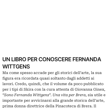
UN LIBRO PER CONOSCERE FERNANDA
WITTGENS
Ma come spesso accade per gli storici dell’arte, la sua
figura era ricordata quasi soltanto dagli addetti ai
lavori. Credo, quindi, che il volume da poco pubblicato
per i tipi di Skira con la cura attenta di Giovanna Ginex,
“Sono Fernanda Wittgens”. Una vita per Brera
, sia utile e
importante per avvicinarsi alla grande storica dell’arte,
prima donna direttrice della Pinacoteca di Brera. Il