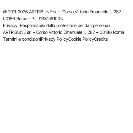
© 2011-2026 ARTRIBUNE srl – Corso Vittorio Emanuele II, 287 –
00186 Roma - P.I. 11381581005
Privacy: Responsabile della protezione dei dati personali
ARTRIBUNE srl – Corso Vittorio Emanuele II, 287 – 00186 Roma
Termini e condizioni
Privacy Policy
Cookie Policy
Credits