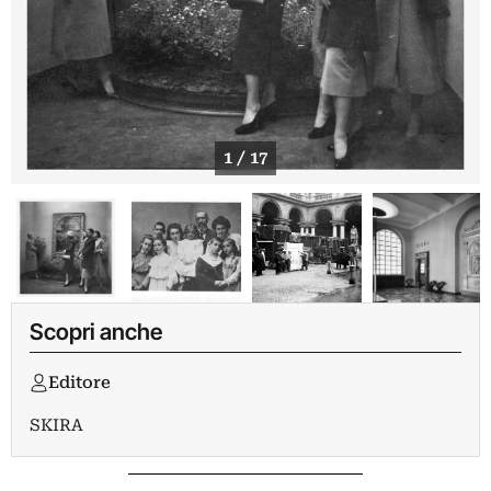
1 / 17
Scopri anche
Editore
SKIRA