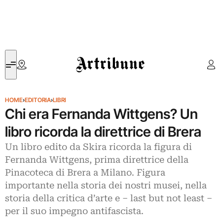
Artribune
HOME
›
EDITORIA
›
LIBRI
Chi era Fernanda Wittgens? Un
libro ricorda la direttrice di Brera
Un libro edito da Skira ricorda la figura di
Fernanda Wittgens, prima direttrice della
Pinacoteca di Brera a Milano. Figura
importante nella storia dei nostri musei, nella
storia della critica d’arte e – last but not least –
per il suo impegno antifascista.