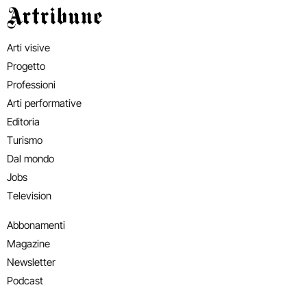
Artribune
Arti visive
Progetto
Professioni
Arti performative
Editoria
Turismo
Dal mondo
Jobs
Television
Abbonamenti
Magazine
Newsletter
Podcast