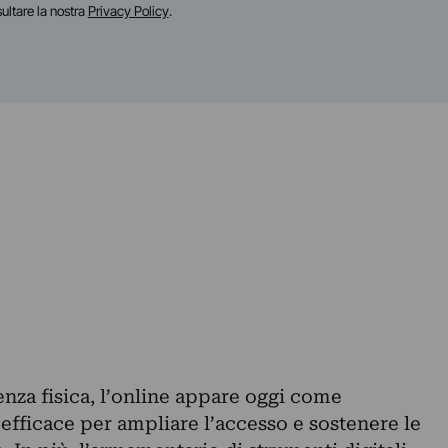
sultare la nostra
Privacy Policy
.
ienza fisica, l’online appare oggi come
a efficace per ampliare l’accesso e sostenere le