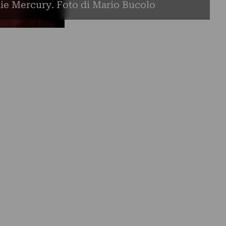
die Mercury. Foto di Mario Bucolo