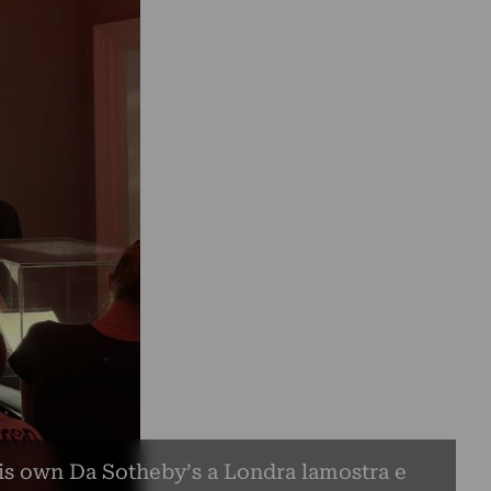
is own Da Sotheby’s a Londra lamostra e