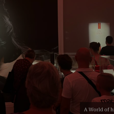
A World of h