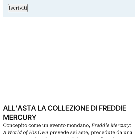
Iscriviti
ALL’ASTA LA COLLEZIONE DI FREDDIE
MERCURY
Concepito come un evento mondano,
Freddie Mercury:
A World of His Own
prevede sei aste, precedute da una