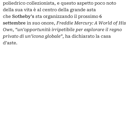
poliedrico collezionista, e questo aspetto poco noto
della sua vita è al centro della grande asta
che
Sotheby’
s
sta organizzando il prossimo
6
settembre
in suo onore,
Freddie Mercury: A World of His
Own
,
“un’opportunità irripetibile per esplorare il regno
privato di un’icona globale”
, ha dichiarato la casa
d’aste.