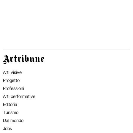
Artribune
Arti visive
Progetto
Professioni
Arti performative
Editoria
Turismo
Dal mondo
Jobs